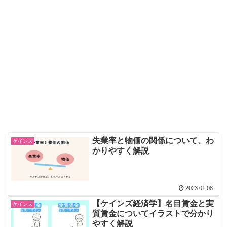
失業率と物価の関係について、わ
ケインズ
かりやすく解説
2023.01.08
【ケインズ経済学】名目賃金と実
ケインズ
質賃金についてイラストで分かり
やすく解説