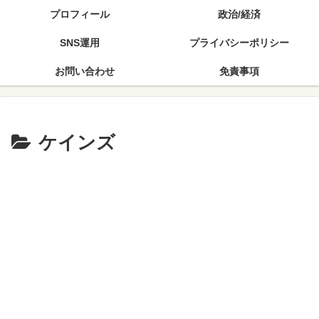
プロフィール
政治/経済
SNS運用
プライバシーポリシー
お問い合わせ
免責事項
ケインズ