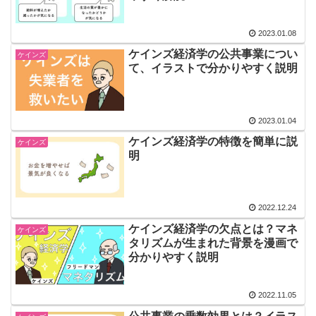
2023.01.08
ケインズ経済学の公共事業につい
ケインズ
て、イラストで分かりやすく説明
2023.01.04
ケインズ経済学の特徴を簡単に説
ケインズ
明
2022.12.24
ケインズ経済学の欠点とは？マネ
ケインズ
タリズムが生まれた背景を漫画で
分かりやすく説明
2022.11.05