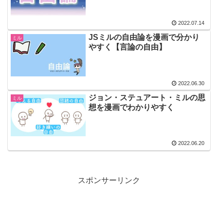
2022.07.14
JSミルの自由論を漫画で分かり
ミル
やすく【言論の自由】
2022.06.30
ジョン・ステュアート・ミルの思
ミル
想を漫画でわかりやすく
2022.06.20
スポンサーリンク