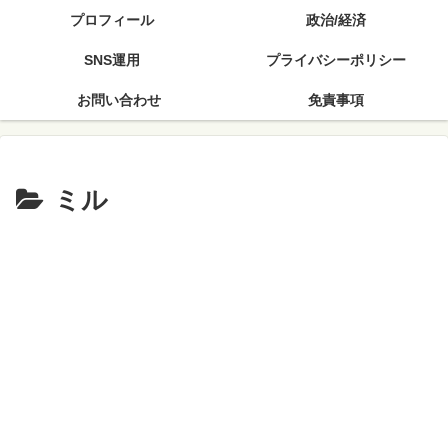
プロフィール
政治/経済
SNS運用
プライバシーポリシー
お問い合わせ
免責事項
ミル