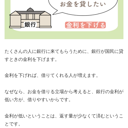
たくさんの人に銀行に来てもらうために、銀行が国民に貸
すときの金利を下げます。
金利を下げれば、借りてくれる人が増えます。
なぜなら、お金を借りる立場から考えると、銀行の金利が
低い方が、借りやすいからです。
金利が低いということは、返す量が少なくて済むというこ
とです。