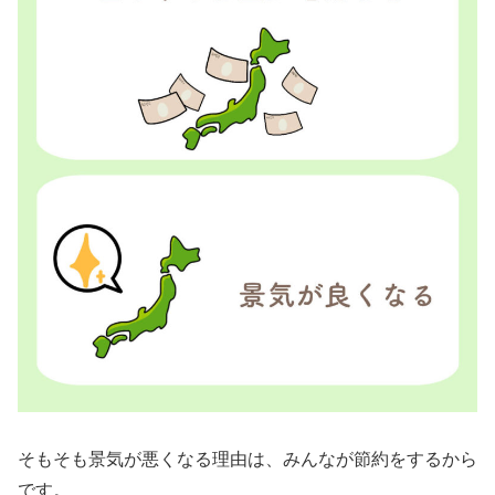
そもそも景気が悪くなる理由は、みんなが節約をするから
です。