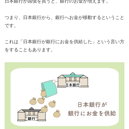
日本銀行が国債を買うと、銀行のお金が増えます。
つまり、日本銀行から、銀行へお金が移動するということ
です。
これは「日本銀行が銀行にお金を供給した」という言い方
をすることもあります。