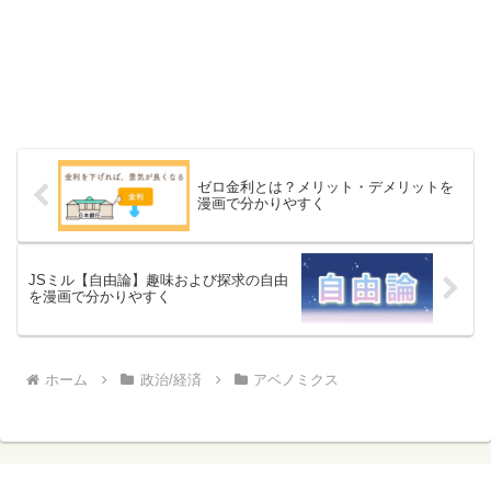
ゼロ金利とは？メリット・デメリットを
漫画で分かりやすく
JSミル【自由論】趣味および探求の自由
を漫画で分かりやすく
ホーム
政治/経済
アベノミクス