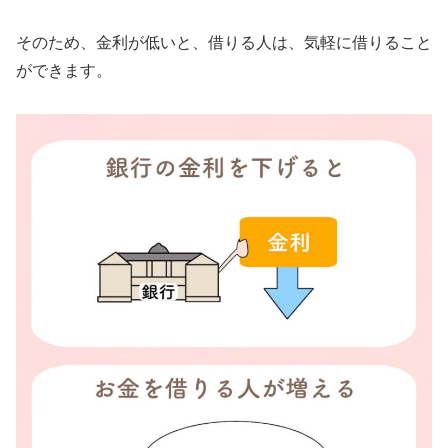
そのため、金利が低いと、借りる人は、気軽に借りること
ができます。