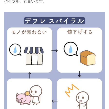
パイラル」と言います。