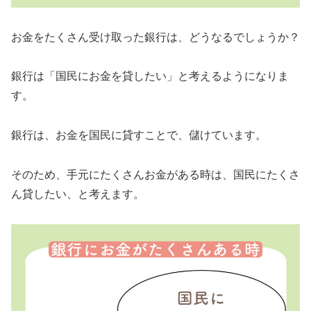
お金をたくさん受け取った銀行は、どうなるでしょうか？
銀行は「国民にお金を貸したい」と考えるようになりま
す。
銀行は、お金を国民に貸すことで、儲けています。
そのため、手元にたくさんお金がある時は、国民にたくさ
ん貸したい、と考えます。