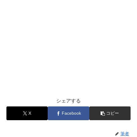
シェアする
X
Facebook
コピー
筆者