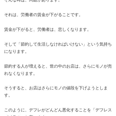
それは、労働者の賃金が下がることです。
賃金が下がると、労働者は、悲しくなります。
そして「節約して生活しなければいけない」という気持ち
になります。
節約する人が増えると、世の中のお店は、さらにモノが売
れなくなります。
そうすると、お店はさらにモノの値段を下げようとしま
す。
このように、デフレがどんどん悪化することを「デフレス