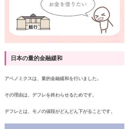
日本の量的金融緩和
アベノミクスは、量的金融緩和を行いました。
その理由は、デフレを終わらせるためです。
デフレとは、モノの値段がどんどん下がることです。