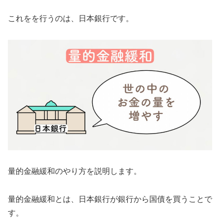
これをを行うのは、日本銀行です。
量的金融緩和のやり方を説明します。
量的金融緩和とは、日本銀行が銀行から国債を買うことで
す。