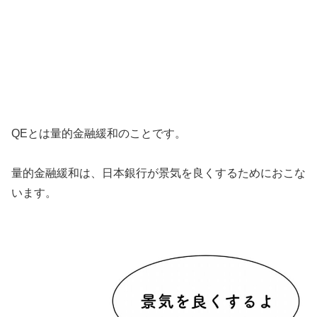
QEとは量的金融緩和のことです。
量的金融緩和は、日本銀行が景気を良くするためにおこな
います。