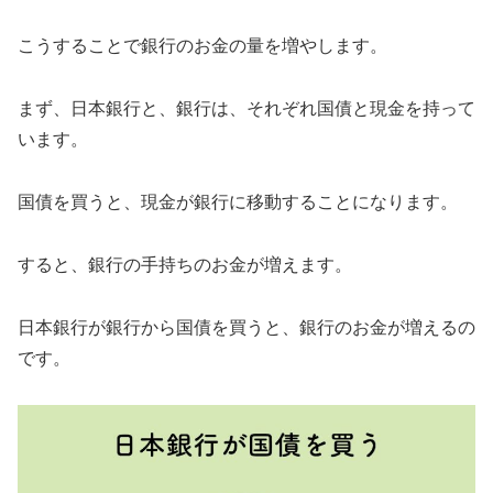
こうすることで銀行のお金の量を増やします。
まず、日本銀行と、銀行は、それぞれ国債と現金を持って
います。
国債を買うと、現金が銀行に移動することになります。
すると、銀行の手持ちのお金が増えます。
日本銀行が銀行から国債を買うと、銀行のお金が増えるの
です。