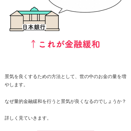
景気を良くするための方法として、世の中のお金の量を増
やします。
なぜ量的金融緩和を行うと景気が良くなるのでしょうか？
詳しく見ていきます。