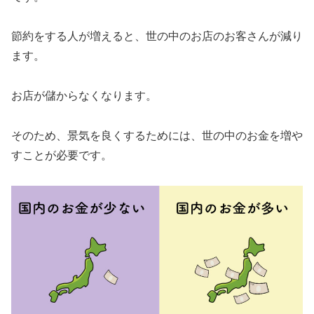
節約をする人が増えると、世の中のお店のお客さんが減り
ます。
お店が儲からなくなります。
そのため、景気を良くするためには、世の中のお金を増や
すことが必要です。