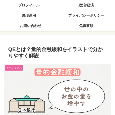
プロフィール
政治/経済
SNS運用
プライバシーポリシー
お問い合わせ
免責事項
QEとは？量的金融緩和をイラストで分か
りやすく解説
アベノミクス