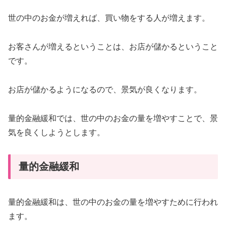
世の中のお金が増えれば、買い物をする人が増えます。
お客さんが増えるということは、お店が儲かるということ
です。
お店が儲かるようになるので、景気が良くなります。
量的金融緩和では、世の中のお金の量を増やすことで、景
気を良くしようとします。
量的金融緩和
量的金融緩和は、世の中のお金の量を増やすために行われ
ます。