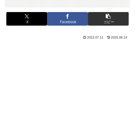
X
Facebook
コピー
2022.07.11
2025.06.14