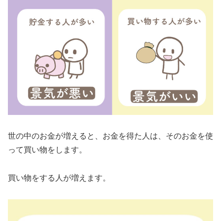
世の中のお金が増えると、お金を得た人は、そのお金を使
って買い物をします。
買い物をする人が増えます。