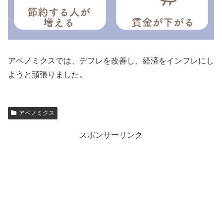
アベノミクスでは、デフレを改善し、経済をインフレにし
ようと頑張りました。
アベノミクス
スポンサーリンク