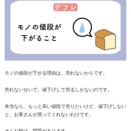
モノの値段が下がる理由は、売れないからです。
売れないせいで、値下げして売るしかないのです。
本当なら、もっと高い値段で売りたいけど、値下げしない
と、お客さんが買ってくれないわけです。
そんな時は、問題があります。