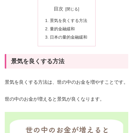
目次
景気を良くする方法
量的金融緩和
日本の量的金融緩和
景気を良くする方法
景気を良くする方法は、世の中のお金を増やすことです。
世の中のお金が増えると景気が良くなります。