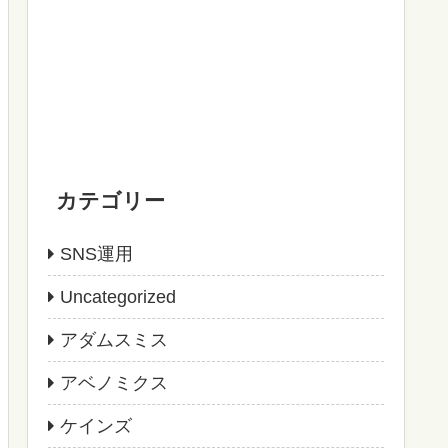
カテゴリー
SNS運用
Uncategorized
アダムスミス
アベノミクス
ケインズ