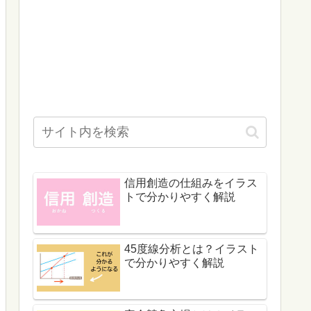
信用創造の仕組みをイラス
トで分かりやすく解説
45度線分析とは？イラスト
で分かりやすく解説