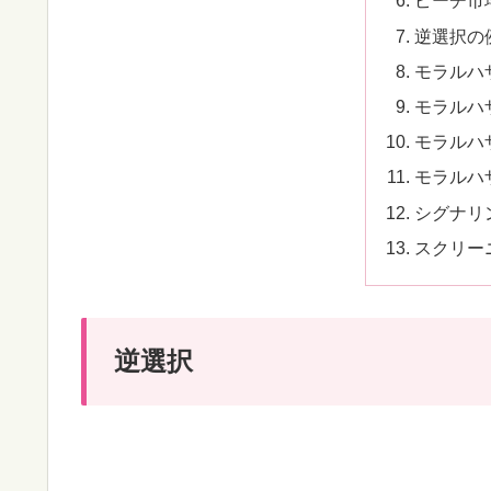
ピーチ市
逆選択の
モラルハ
モラルハ
モラルハ
モラルハ
シグナリ
スクリー
逆選択