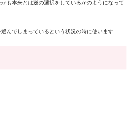
たかも本来とは逆の選択をしているかのようになって
を選んでしまっているという状況の時に使います