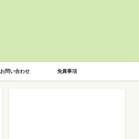
お問い合わせ
免責事項