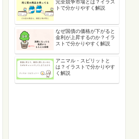
完全競争市場とは？イラス
トで分かりやすく解説
なぜ国債の価格が下がると
金利が上昇するのか？イラ
ストで分かりやすく解説
アニマル・スピリットと
は？イラストで分かりやす
く解説