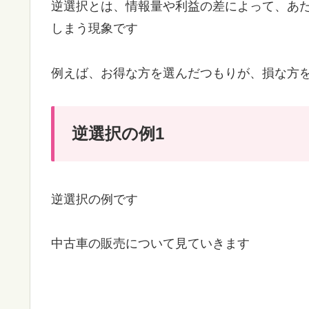
逆選択とは、情報量や利益の差によって、あ
しまう現象です
例えば、お得な方を選んだつもりが、損な方
逆選択の例1
逆選択の例です
中古車の販売について見ていきます