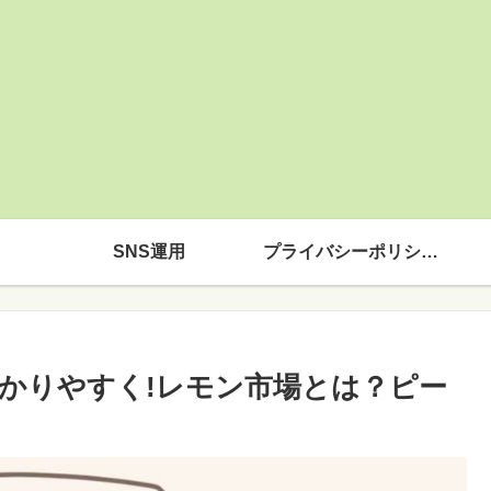
SNS運用
プライバシーポリシー
かりやすく!レモン市場とは？ピー