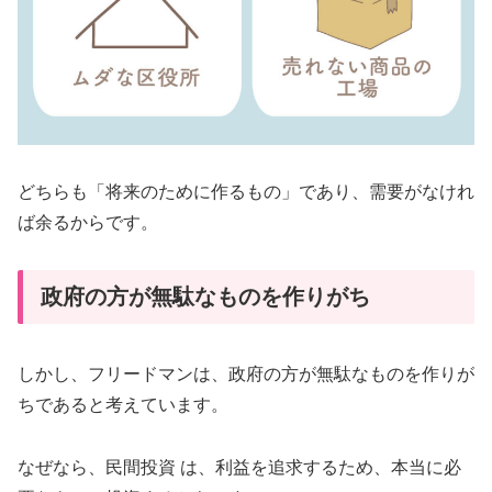
どちらも「将来のために作るもの」であり、需要がなけれ
ば余るからです。
政府の方が無駄なものを作りがち
しかし、フリードマンは、政府の方が無駄なものを作りが
ちであると考えています。
なぜなら、民間投資 は、利益を追求するため、本当に必