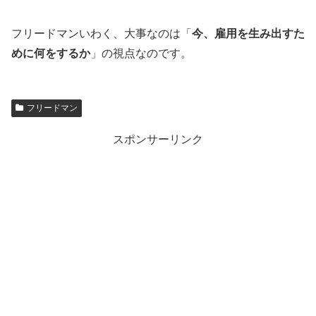
フリードマンいわく、大事なのは「
今、雇用を生み出すた
めに何をするか
」の視点なのです。
フリードマン
スポンサーリンク