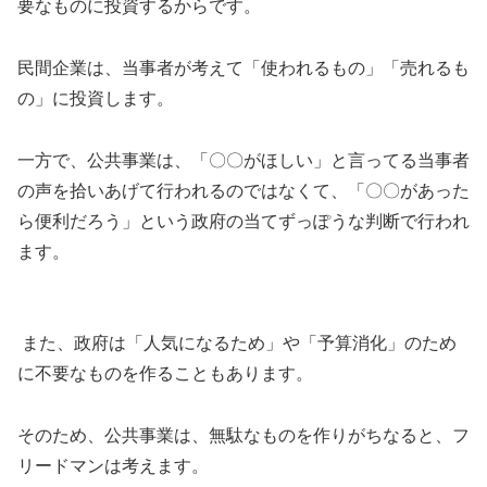
要なものに投資するからです。
民間企業は、当事者が考えて「使われるもの」「売れるも
の」に投資します。
一方で、公共事業は、「〇〇がほしい」と言ってる当事者
の声を拾いあげて行われるのではなくて、「〇〇があった
ら便利だろう」という政府の当てずっぽうな判断で行われ
ます。
また、政府は「人気になるため」や「予算消化」のため
に不要なものを作ることもあります。
そのため、公共事業は、無駄なものを作りがちなると、フ
リードマンは考えます。