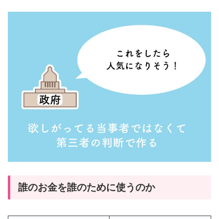
誰のお金を誰のために使うのか