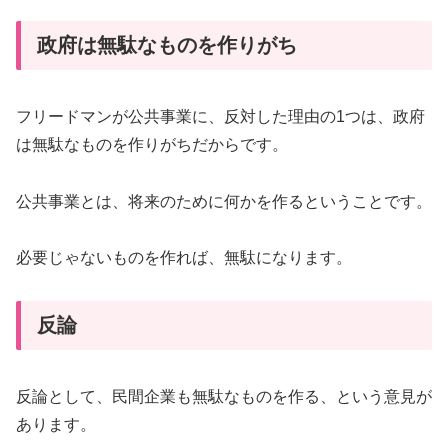
政府は無駄なものを作りがち
フリードマンが公共事業に、反対した理由の1つは、政府
は無駄なものを作りがちだからです。
公共事業とは、将来のために何かを作るということです。
必要じゃないものを作れば、無駄になります。
反論
反論として、民間企業も無駄なものを作る、という意見が
あります。