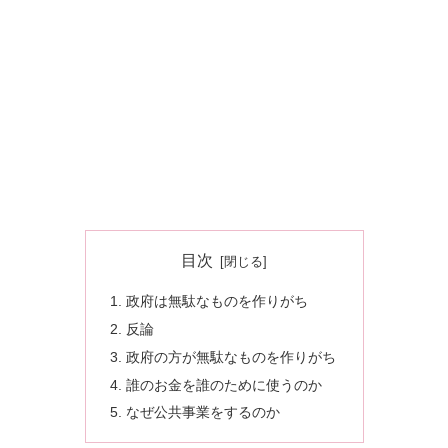
目次
政府は無駄なものを作りがち
反論
政府の方が無駄なものを作りがち
誰のお金を誰のために使うのか
なぜ公共事業をするのか