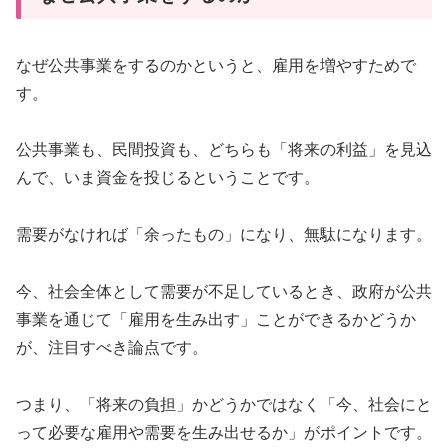
なぜ公共事業をするのかというと、雇用を増やすためで
す。
公共事業も、民間投資も、どちらも「将来の利益」を見込
んで、いま資金を投じるということです。
需要がなければ「余ったもの」になり、無駄になります。
今、社会全体として需要が不足しているとき、政府が公共
事業を通じて「雇用を生み出す」ことができるかどうか
が、注目すべき論点です。
つまり、「将来の負担」かどうかではなく「今、社会にと
って必要な雇用や需要を生み出せるか」がポイントです。