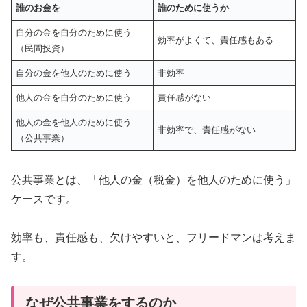
誰のお金を
誰のために使うか
自分の金を自分のために使う
効率がよくて、責任感もある
（民間投資）
自分の金を他人のために使う
非効率
他人の金を自分のために使う
責任感がない
他人の金を他人のために使う
非効率で、責任感がない
（公共事業）
公共事業とは、「他人の金（税金）を他人のために使う」
ケースです。
効率も、責任感も、欠けやすいと、フリードマンは考えま
す。
なぜ公共事業をするのか