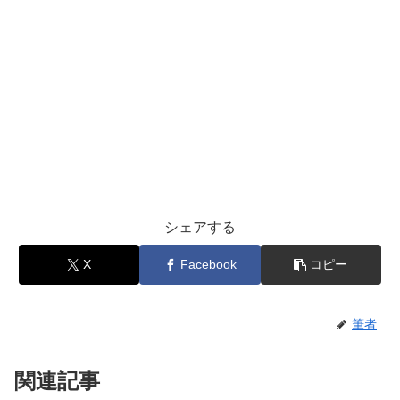
シェアする
X
Facebook
コピー
筆者
関連記事