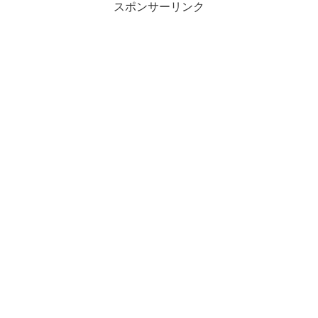
スポンサーリンク