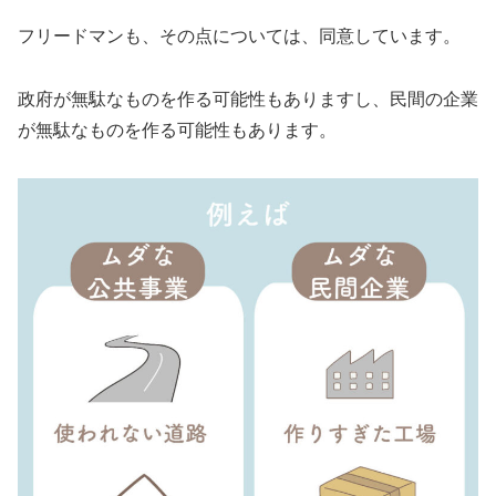
フリードマンも、その点については、同意しています。
政府が無駄なものを作る可能性もありますし、民間の企業
が無駄なものを作る可能性もあります。