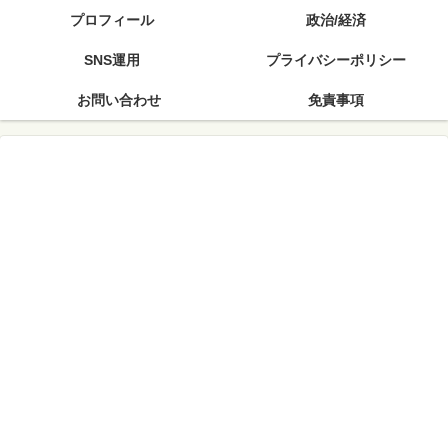
プロフィール
政治/経済
SNS運用
プライバシーポリシー
お問い合わせ
免責事項