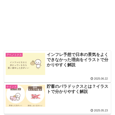
インフレ予想で日本の景気をよく
アベノミクス
できなかった理由をイラストで分
かりやすく解説
2025.06.22
貯蓄のパラドックスとは？イラス
ケインズ
トで分かりやすく解説
2025.05.23