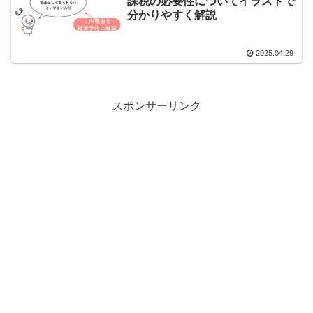
課税の必要性についてイラストで
分かりやすく解説
2025.04.29
スポンサーリンク