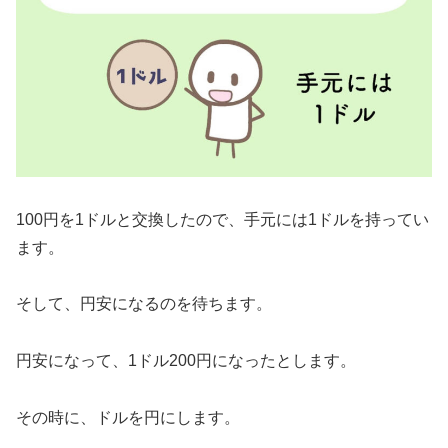
100円を1ドルと交換したので、手元には1ドルを持ってい
ます。
そして、円安になるのを待ちます。
円安になって、1ドル200円になったとします。
その時に、ドルを円にします。