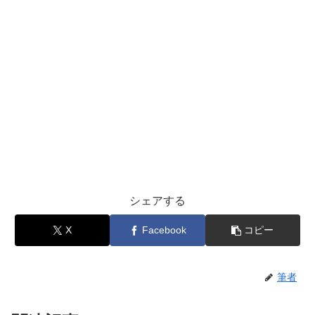
シェアする
X
Facebook
コピー
筆者