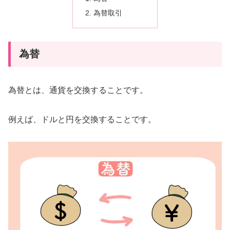
為替取引
為替
為替とは、通貨を交換することです。
例えば、ドルと円を交換することです。