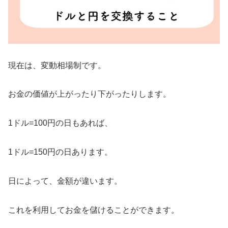
現在は、変動相場制です。
お金の価値が上がったり下がったりします。
1ドル=100円の日もあれば、
1ドル=150円の日あります。
日によって、金額が違います。
これを利用してお金を儲けることができます。