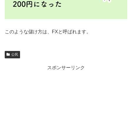
このような儲け方は、FXと呼ばれます。
公民
スポンサーリンク