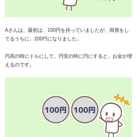
Aさんは、最初は、100円を持っていましたが、両替をし
てるうちに、200円になりました。
円高の時にドルにして、円安の時に円にすると、お金が増
えるのです。