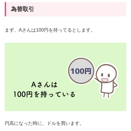
為替取引
まず、Aさんは100円を持ってるとします。
円高になった時に、ドルを買います。