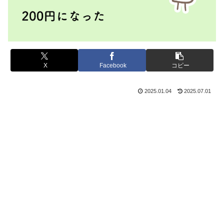
X
Facebook
コピー
2025.01.04
2025.07.01