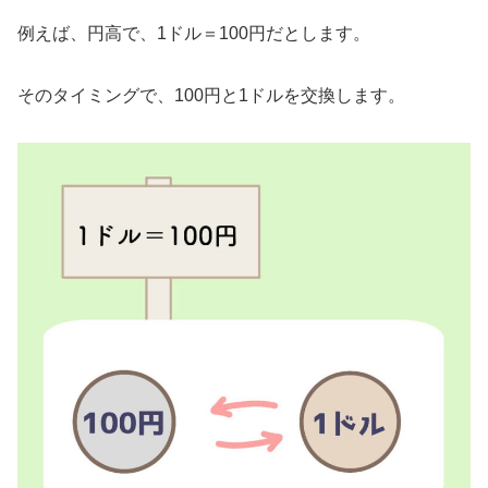
例えば、円高で、1ドル＝100円だとします。
そのタイミングで、100円と1ドルを交換します。