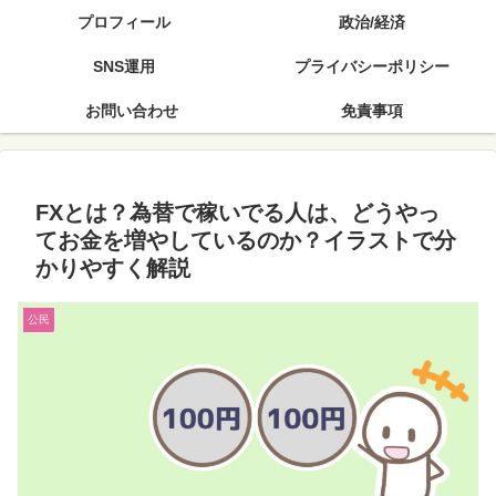
プロフィール
政治/経済
SNS運用
プライバシーポリシー
お問い合わせ
免責事項
FXとは？為替で稼いでる人は、どうやっ
てお金を増やしているのか？イラストで分
かりやすく解説
公民