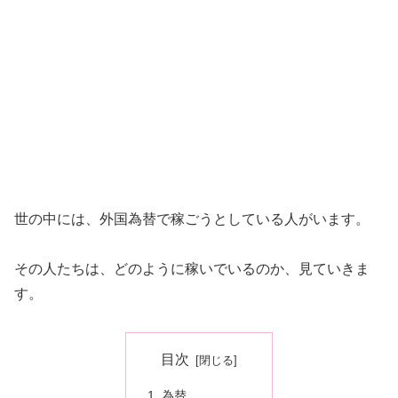
世の中には、外国為替で稼ごうとしている人がいます。
その人たちは、どのように稼いでいるのか、見ていきま
す。
目次
為替