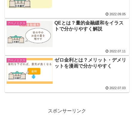
2022.09.05
QEとは？量的金融緩和をイラス
アベノミクス
トで分かりやすく解説
2022.07.11
ゼロ金利とは？メリット・デメリ
アベノミクス
ットを漫画で分かりやすく
2022.07.03
スポンサーリンク