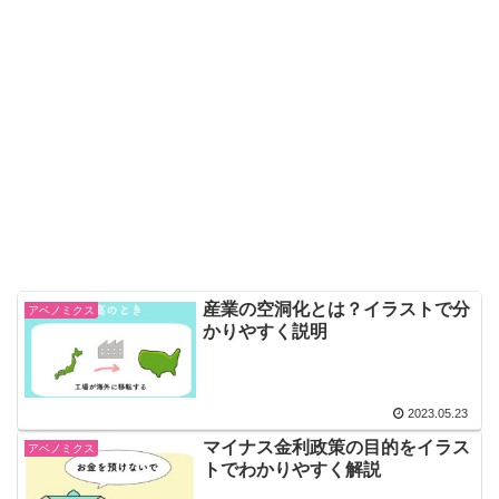
産業の空洞化とは？イラストで分
アベノミクス
かりやすく説明
2023.05.23
マイナス金利政策の目的をイラス
アベノミクス
トでわかりやすく解説