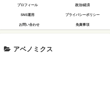
プロフィール
政治/経済
SNS運用
プライバシーポリシー
お問い合わせ
免責事項
アベノミクス