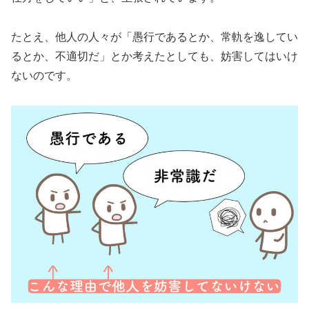
たとえ、他人の人々が「愚行であるとか、常軌を逸してい
るとか、不適切だ」とか考えたとしても、妨害してはいけ
ないのです。