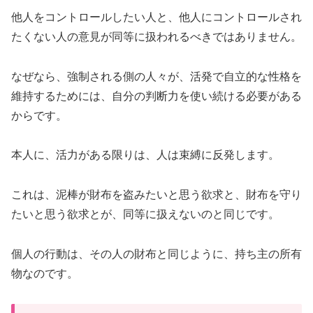
他人をコントロールしたい人と、他人にコントロールされ
たくない人の意見が同等に扱われるべきではありません。
なぜなら、強制される側の人々が、活発で自立的な性格を
維持するためには、自分の判断力を使い続ける必要がある
からです。
本人に、活力がある限りは、人は束縛に反発します。
これは、泥棒が財布を盗みたいと思う欲求と、財布を守り
たいと思う欲求とが、同等に扱えないのと同じです。
個人の行動は、その人の財布と同じように、持ち主の所有
物なのです。