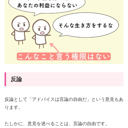
反論
反論として「アドバイスは言論の自由だ」という意見もあ
ります。
たしかに、意見を述べることは、言論の自由です。