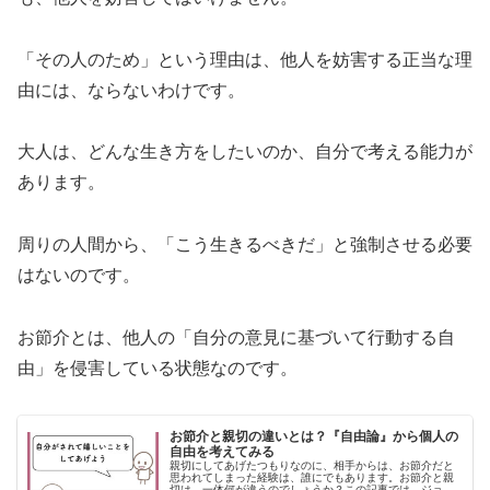
「その人のため」という理由は、他人を妨害する正当な理
由には、ならないわけです。
大人は、どんな生き方をしたいのか、自分で考える能力が
あります。
周りの人間から、「こう生きるべきだ」と強制させる必要
はないのです。
お節介とは、他人の「自分の意見に基づいて行動する自
由」を侵害している状態なのです。
お節介と親切の違いとは？『自由論』から個人の
自由を考えてみる
親切にしてあげたつもりなのに、相手からは、お節介だと
思われてしまった経験は、誰にでもあります。お節介と親
切は、一体何が違うのでしょうか？この記事では、ジョ