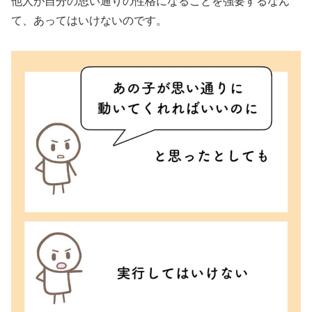
他人が自分の思い通りの性格になることを強要するなん
て、あってはいけないのです。