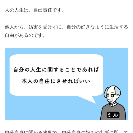
人の人生は、自己責任です。
他人から、妨害を受けずに、自分の好きなように生活する
自由があるのです。
自分自身に関わる物事で、自分自身の好みや判断に即して