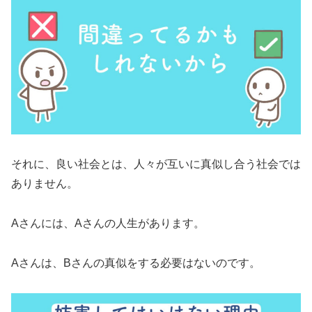
それに、良い社会とは、人々が互いに真似し合う社会では
ありません。
Aさんには、Aさんの人生があります。
Aさんは、Bさんの真似をする必要はないのです。