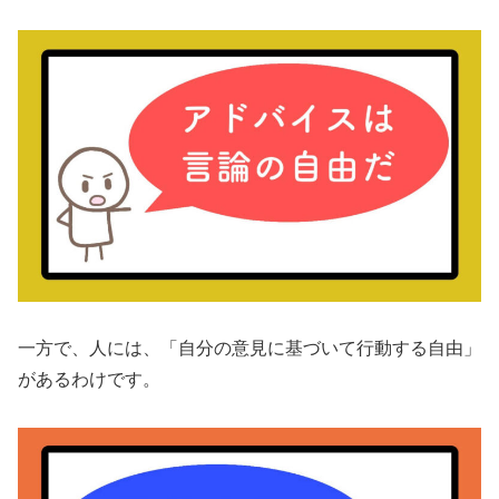
一方で、人には、「自分の意見に基づいて行動する自由」
があるわけです。