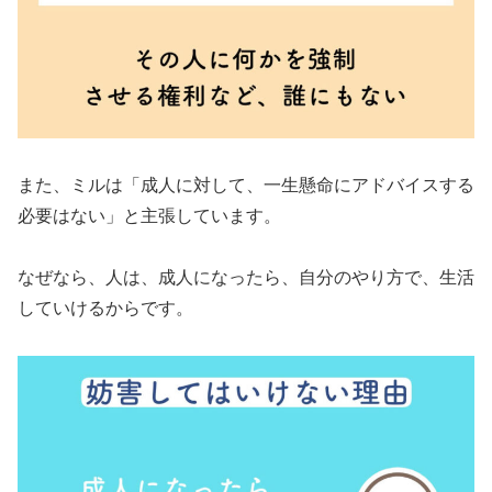
また、ミルは「成人に対して、一生懸命にアドバイスする
必要はない」と主張しています。
なぜなら、人は、成人になったら、自分のやり方で、生活
していけるからです。