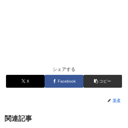
シェアする
X
Facebook
コピー
筆者
関連記事