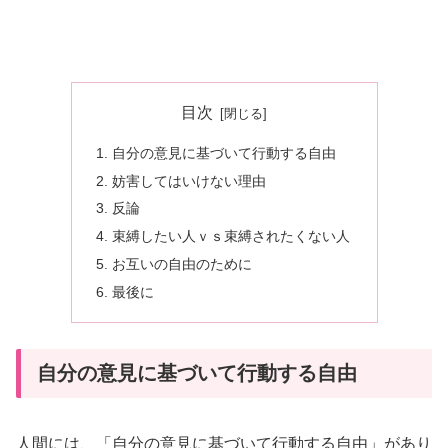
目次
自分の意見に基づいて行動する自由
妨害してはいけない理由
反論
束縛したい人ｖｓ束縛されたくない人
お互いの自由のために
最後に
自分の意見に基づいて行動する自由
人間には、「自分の意見に基づいて行動する自由」があり