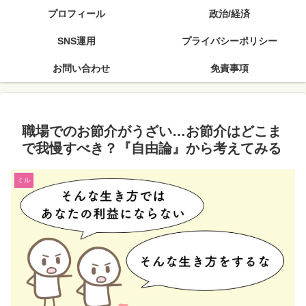
プロフィール
政治/経済
SNS運用
プライバシーポリシー
お問い合わせ
免責事項
職場でのお節介がうざい…お節介はどこま
で我慢すべき？『自由論』から考えてみる
ミル