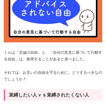
ミルは「言論の自由」と、「自分の意見に基づいて行動す
る自由」は、衝突することがあると述べました。
それでは、お互いの自由を守るために、どうするべきなの
でしょうか？
束縛したい人ｖｓ束縛されたくない人