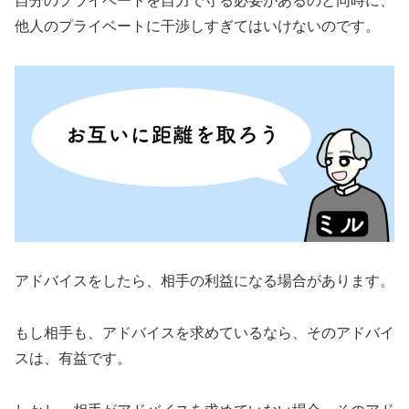
自分のプライベートを自力で守る必要があるのと同時に、
他人のプライベートに干渉しすぎてはいけないのです。
アドバイスをしたら、相手の利益になる場合があります。
もし相手も、アドバイスを求めているなら、そのアドバイ
スは、有益です。