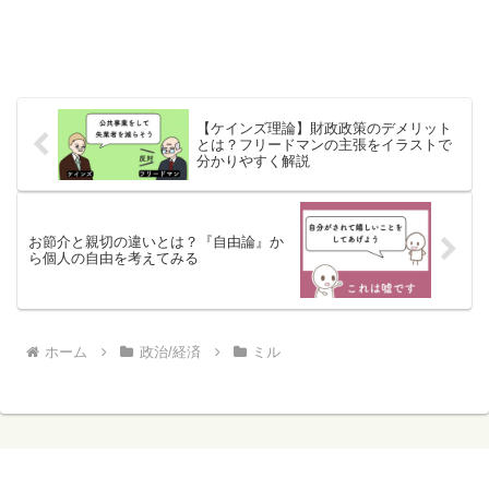
【ケインズ理論】財政政策のデメリット
とは？フリードマンの主張をイラストで
分かりやすく解説
お節介と親切の違いとは？『自由論』か
ら個人の自由を考えてみる
ホーム
政治/経済
ミル