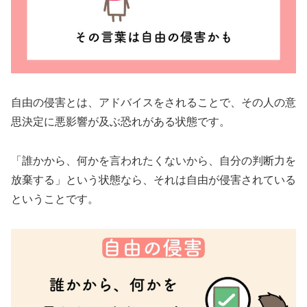
自由の侵害とは、アドバイスをされることで、その人の意
思決定に悪影響が及ぶ恐れがある状態です。
「誰かから、何かを言われたくないから、自分の判断力を
放棄する」という状態なら、それは自由が侵害されている
ということです。