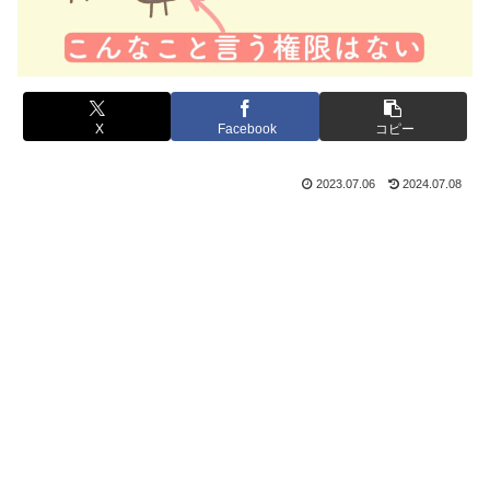
X
Facebook
コピー
2023.07.06
2024.07.08