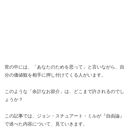
世の中には、「あなたのためを思って」と言いながら、自
分の価値観を相手に押し付けてくる人がいます。
このような「余計なお節介」は、どこまで許されるのでし
ょうか？
この記事では、ジョン・スチュアート・ミルが『自由論』
で述べた内容について、見ていきます。