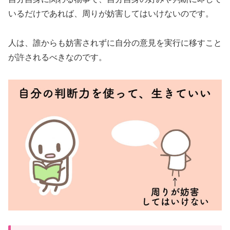
いるだけであれば、周りが妨害してはいけないのです。
人は、誰からも妨害されずに自分の意見を実行に移すこと
が許されるべきなのです。