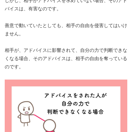
しかし、相手がアドバイスを求めていない場合、そのアド
バイスは、有害なのです。
善意で動いていたとしても、相手の自由を侵害してはいけ
ません。
相手が、アドバイスに影響されて、自分の力で判断できな
くなる場合、そのアドバイスは、相手の自由を奪っている
のです。