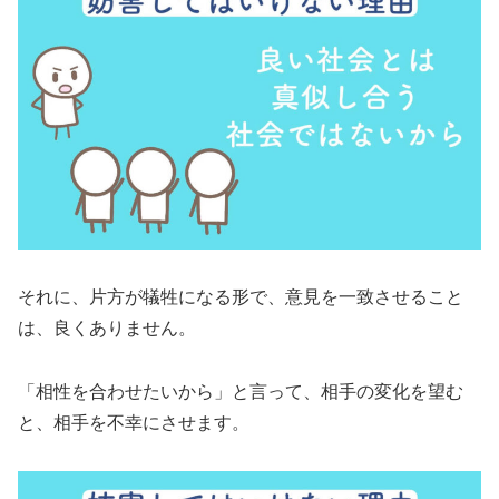
それに、片方が犠牲になる形で、意見を一致させること
は、良くありません。
「相性を合わせたいから」と言って、相手の変化を望む
と、相手を不幸にさせます。