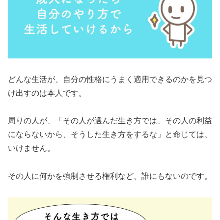
どんな生活が、自分の性格にうまく適用できるのかを見つ
け出すのは本人です。
周りの人が、「その人が選んだ生き方では、その人の利益
にならないから、そうした生き方をするな」と命じては、
いけません。
その人に何かを強制させる権利など、誰にもないのです。