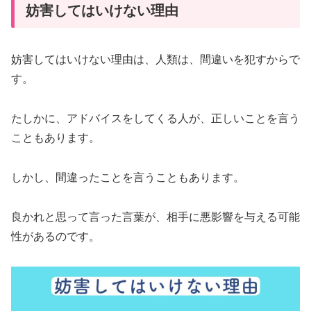
妨害してはいけない理由
妨害してはいけない理由は、人類は、間違いを犯すからで
す。
たしかに、アドバイスをしてくる人が、正しいことを言う
こともあります。
しかし、間違ったことを言うこともあります。
良かれと思って言った言葉が、相手に悪影響を与える可能
性があるのです。