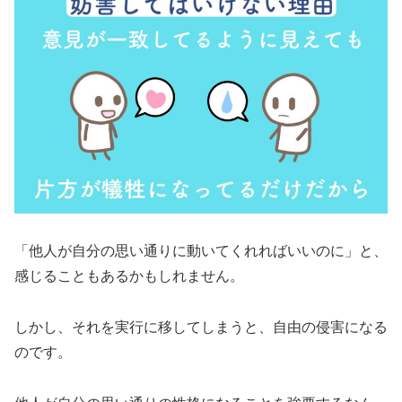
「他人が自分の思い通りに動いてくれればいいのに」と、
感じることもあるかもしれません。
しかし、それを実行に移してしまうと、自由の侵害になる
のです。