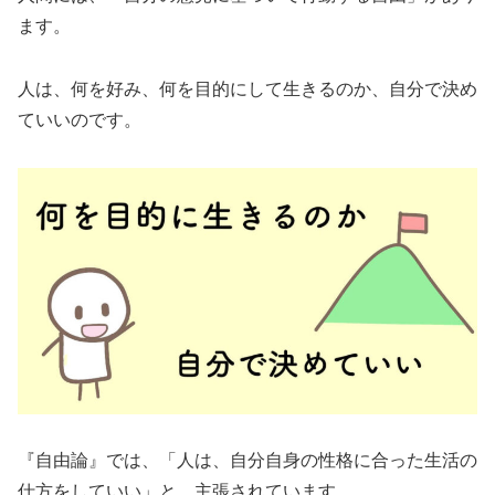
ます。
人は、何を好み、何を目的にして生きるのか、自分で決め
ていいのです。
『自由論』では、「人は、自分自身の性格に合った生活の
仕方をしていい」と、主張されています。