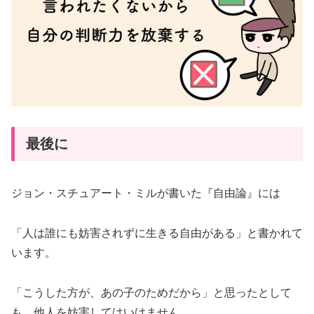
最後に
ジョン・スチュアート・ミルが書いた『自由論』には
「人は誰にも妨害されずに生きる自由がある」と書かれて
います。
「こうした方が、あの子のためだから」と思ったとして
も、他人を妨害してはいけません。