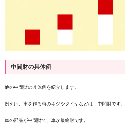
中間財の具体例
他の中間財の具体例を紹介します。
例えば、車を作る時のネジやタイヤなどは、中間財です。
車の部品が中間財で、車が最終財です。