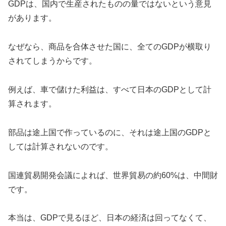
GDPは、国内で生産されたものの量ではないという意見
があります。
なぜなら、商品を合体させた国に、全てのGDPが横取り
されてしまうからです。
例えば、車で儲けた利益は、すべて日本のGDPとして計
算されます。
部品は途上国で作っているのに、それは途上国のGDPと
しては計算されないのです。
国連貿易開発会議によれば、世界貿易の約60%は、中間財
です。
本当は、GDPで見るほど、日本の経済は回ってなくて、