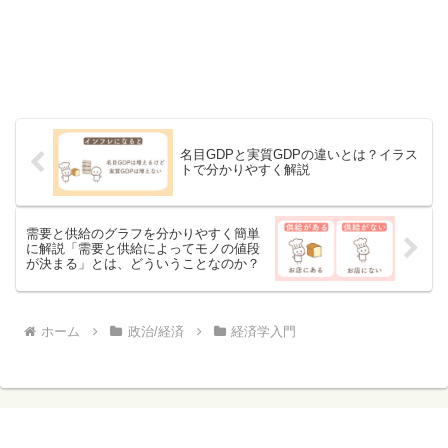
名目GDPと実質GDPの違いとは？イラス
トで分かりやすく解説
需要と供給のグラフを分かりやすく簡単
に解説「需要と供給によってモノの値段
が決まる」とは、どういうことなのか？
ホーム
政治/経済
経済学入門