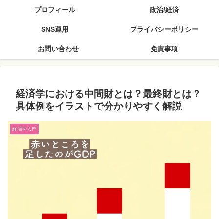
プロフィール
政治/経済
SNS運用
プライバシーポリシー
お問い合わせ
免責事項
経済学における中間財とは？最終財とは？
具体例をイラストで分かりやすく解説
経済学入門