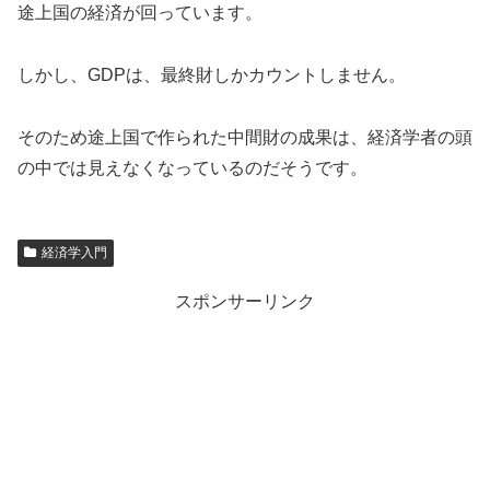
途上国の経済が回っています。
しかし、GDPは、最終財しかカウントしません。
そのため途上国で作られた中間財の成果は、経済学者の頭
の中では見えなくなっているのだそうです。
経済学入門
スポンサーリンク