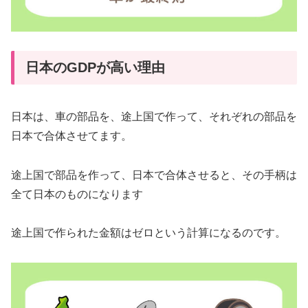
日本のGDPが高い理由
日本は、車の部品を、途上国で作って、それぞれの部品を
日本で合体させてます。
途上国で部品を作って、日本で合体させると、その手柄は
全て日本のものになります
途上国で作られた金額はゼロという計算になるのです。