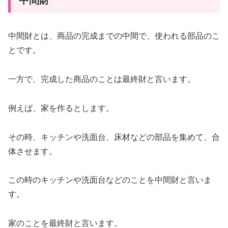
中間財とは、商品の完成までの中間で、使われる部品のこ
とです。
一方で、完成した商品のことは最終財と言います。
例えば、家を作るとします。
その時、キッチンや洗面台、床材などの部品を集めて、合
体させます。
この時のキッチンや洗面台などのことを中間財と言いま
す。
家のことを最終財と言います。