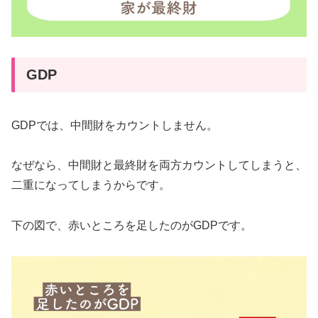
GDP
GDPでは、中間財をカウントしません。
なぜなら、中間財と最終財を両方カウントしてしまうと、
二重になってしまうからです。
下の図で、赤いところを足したのがGDPです。