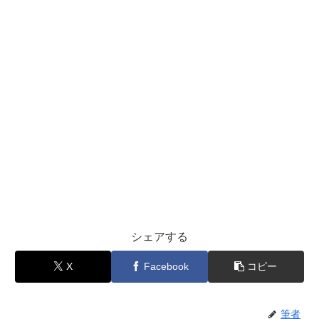
シェアする
X
Facebook
コピー
筆者