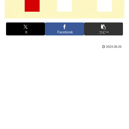
X
Facebook
コピー
2024.08.26