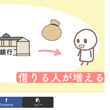
Facebook
コピー