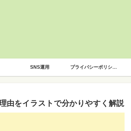
SNS運用
プライバシーポリシー
理由をイラストで分かりやすく解説