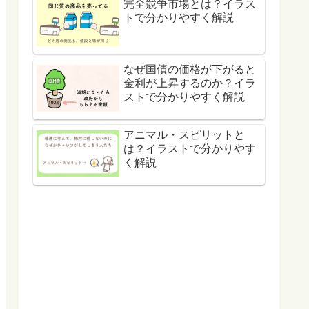
完全競争市場とは？イラス
トで分かりやすく解説
なぜ国債の価格が下がると
金利が上昇するのか？イラ
ストで分かりやすく解説
アニマル・スピリットと
は？イラストで分かりやす
く解説