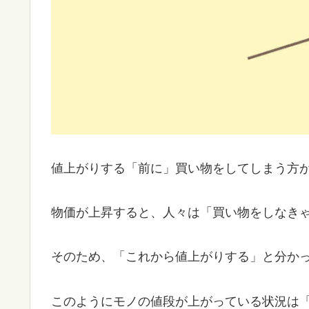
値上がりする「前に」買い物をしてしまう方
物価が上昇すると、人々は「買い物をしなき
そのため、「これから値上がりする」と分か
このようにモノの値段が上がっている状況は