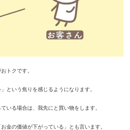
がおトクです。
ゃ」という焦りを感じるようになります。
っている場合は、我先にと買い物をします。
「お金の価値が下がっている」とも言います。