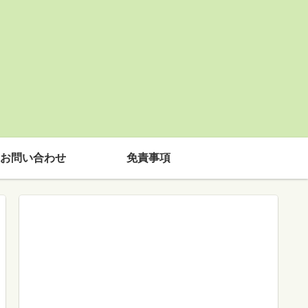
お問い合わせ
免責事項