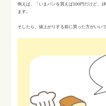
例えば、「いまパンを買えば100円だけど、1
ます。
そしたら、値上がりする前に買った方がいい