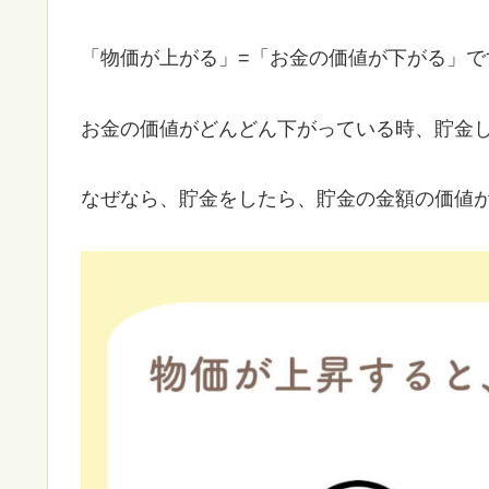
「物価が上がる」=「お金の価値が下がる」で
お金の価値がどんどん下がっている時、貯金
なぜなら、貯金をしたら、貯金の金額の価値