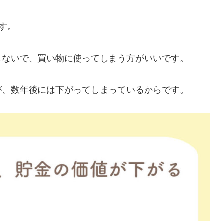
す。
しないで、買い物に使ってしまう方がいいです。
が、数年後には下がってしまっているからです。