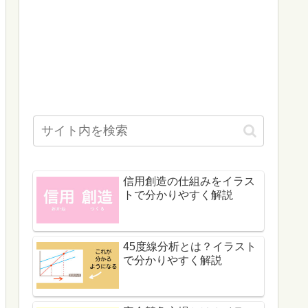
信用創造の仕組みをイラス
トで分かりやすく解説
45度線分析とは？イラスト
で分かりやすく解説