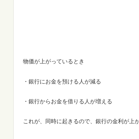
物価が上がっているとき
・銀行にお金を預ける人が減る
・銀行からお金を借りる人が増える
これが、同時に起きるので、銀行の金利が上