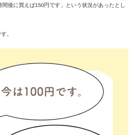
時間後に買えば150円です」という状況があったとし
です。