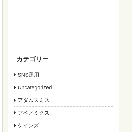
カテゴリー
SNS運用
Uncategorized
アダムスミス
アベノミクス
ケインズ