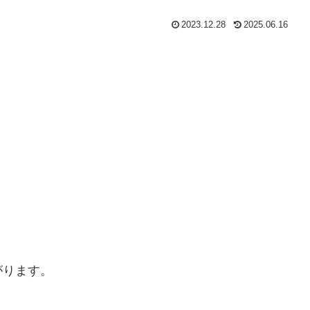
2023.12.28
2025.06.16
がります。