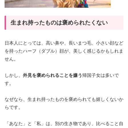
生まれ持ったものは褒められたくない
日本人にとっては、高い鼻や、長いまつ毛、小さい顔など
を持ったハーフ（ダブル）顔が、美しく感じるかもしれま
せん。
しかし、
外見を褒められることを嫌う
帰国子女は多いで
す。
なぜなら、生まれ持ったものを褒められても嬉しくないか
らです。
「あなた」と「私」は、別の生き物であり、比べること自