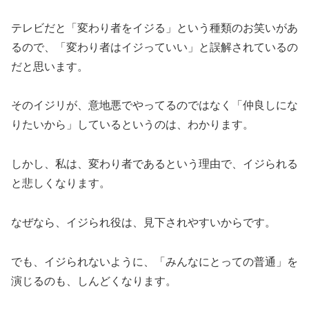
テレビだと「変わり者をイジる」という種類のお笑いがあ
るので、「変わり者はイジっていい」と誤解されているの
だと思います。
そのイジリが、意地悪でやってるのではなく「仲良しにな
りたいから」しているというのは、わかります。
しかし、私は、変わり者であるという理由で、イジられる
と悲しくなります。
なぜなら、イジられ役は、見下されやすいからです。
でも、イジられないように、「みんなにとっての普通」を
演じるのも、しんどくなります。