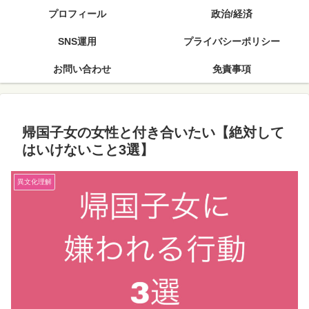
プロフィール
政治/経済
SNS運用
プライバシーポリシー
お問い合わせ
免責事項
帰国子女の女性と付き合いたい【絶対して
はいけないこと3選】
異文化理解