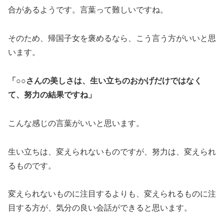
合があるようです。言葉って難しいですね。
そのため、帰国子女を褒めるなら、こう言う方がいいと思
います。
「○○さんの美しさは、生い立ちのおかげだけではなく
て、努力の結果ですね」
こんな感じの言葉がいいと思います。
生い立ちは、変えられないものですが、努力は、変えられ
るものです。
変えられないものに注目するよりも、変えられるものに注
目する方が、気分の良い会話ができると思います。