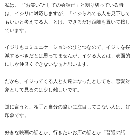
私は、「“お笑い”としての会話だ」と割り切っている時
は、イジリに対応しますが、「イジられてる人を見下して
もいいと考えてる人」とは、できるだけ距離を置いて接し
ています。
イジリもコミュニケーションのひとつなので、イジリを撲
滅するべきだとは思ってませんが、イジる人とは、表面的
にしか仲良くできないなぁと思います。
だから、イジってくる人と友達になったとしても、恋愛対
象として見るのは少し難しいです。
逆に言うと、相手と自分の違いに注目してこない人は、好
印象です。
好きな映画の話とか、行きたいお店の話とか「普通の話