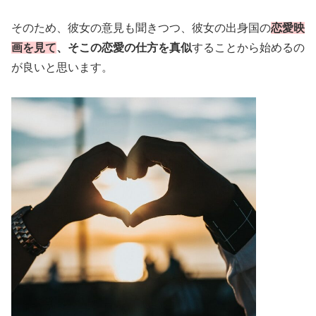
そのため、彼女の意見も聞きつつ、彼女の出身国の
恋愛映
画を見て
、そこの恋愛の仕方を真似
することから始めるの
が良いと思います。