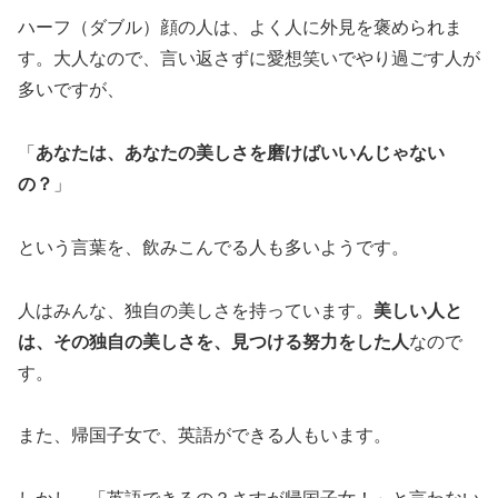
ハーフ（ダブル）顔の人は、よく人に外見を褒められま
す。大人なので、言い返さずに愛想笑いでやり過ごす人が
多いですが、
「
あなたは、あなたの美しさを磨けばいいんじゃない
の？
」
という言葉を、飲みこんでる人も多いようです。
人はみんな、独自の美しさを持っています。
美しい人と
は、その独自の美しさを、見つける努力をした人
なので
す。
また、帰国子女で、英語ができる人もいます。