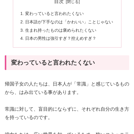
目次
変わっていると言われたくない
日本語が下手なのは「かわいい」ことじゃない
生まれ持ったものは褒められたくない
日本の男性は強引すぎ？控えめすぎ？
変わっていると言われたくない
帰国子女の人たちは、日本人が「常識」と感じているもの
から、はみ出ている事があります。
常識に対して、盲目的にならずに、それぞれ自分の生き方
を持っているのです。