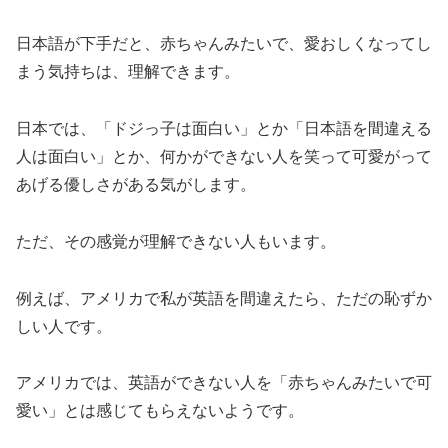
日本語が下手だと、赤ちゃんみたいで、愛おしくなってし
まう気持ちは、理解できます。
日本では、「ドジっ子は面白い」とか「日本語を間違える
人は面白い」とか、何かができない人を笑って可愛がって
あげる優しさがある気がします。
ただ、その感覚が理解できない人もいます。
例えば、アメリカで私が英語を間違えたら、ただの恥ずか
しい人です。
アメリカでは、英語ができない人を「赤ちゃんみたいで可
愛い」とは感じてもらえないようです。