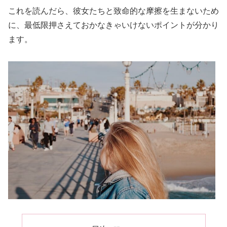
これを読んだら、彼女たちと致命的な摩擦を生まないため
に、最低限押さえておかなきゃいけないポイントが分かり
ます。