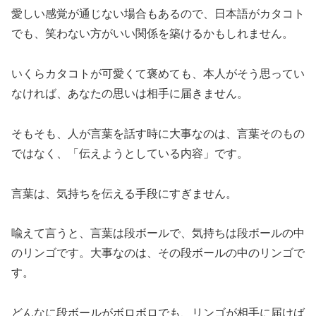
愛しい感覚が通じない場合もあるので、日本語がカタコト
でも、笑わない方がいい関係を築けるかもしれません。
いくらカタコトが可愛くて褒めても、本人がそう思ってい
なければ、あなたの思いは相手に届きません。
そもそも、人が言葉を話す時に大事なのは、言葉そのもの
ではなく、「伝えようとしている内容」です。
言葉は、気持ちを伝える手段にすぎません。
喩えて言うと、言葉は段ボールで、気持ちは段ボールの中
のリンゴです。大事なのは、その段ボールの中のリンゴで
す。
どんなに段ボールがボロボロでも、リンゴが相手に届けば