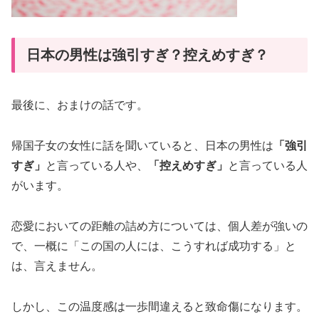
日本の男性は強引すぎ？控えめすぎ？
最後に、おまけの話です。
帰国子女の女性に話を聞いていると、日本の男性は
「強引
すぎ」
と言っている人や、
「控えめすぎ」
と言っている人
がいます。
恋愛においての距離の詰め方については、個人差が強いの
で、一概に「この国の人には、こうすれば成功する」と
は、言えません。
しかし、この温度感は一歩間違えると致命傷になります。