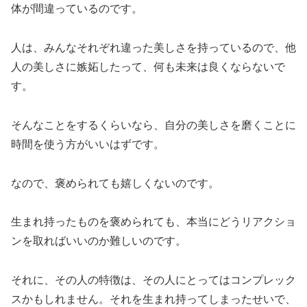
体が間違っているのです。
人は、みんなそれぞれ違った美しさを持っているので、他
人の美しさに嫉妬したって、何も未来は良くならないで
す。
そんなことをするくらいなら、自分の美しさを磨くことに
時間を使う方がいいはずです。
なので、褒められても嬉しくないのです。
生まれ持ったものを褒められても、本当にどうリアクショ
ンを取ればいいのか難しいのです。
それに、その人の特徴は、その人にとってはコンプレック
スかもしれません。それを生まれ持ってしまったせいで、