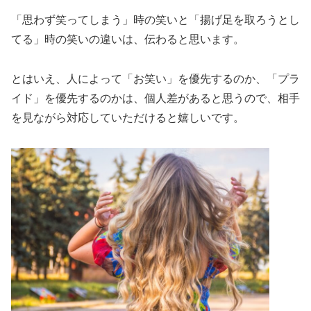
「思わず笑ってしまう」時の笑いと「揚げ足を取ろうとし
てる」時の笑いの違いは、伝わると思います。
とはいえ、人によって「お笑い」を優先するのか、「プラ
イド」を優先するのかは、個人差があると思うので、相手
を見ながら対応していただけると嬉しいです。