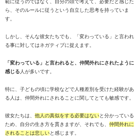
範に従うのではなく、自分の頭で考えて、必要だと感じた
ら、そのルールに従うという自立した思考を持っていま
す。
しかし、そんな彼女たちでも、「変わっている」と言われ
る事に対してはネガティブに捉えます。
「変わっている」と言われると、仲間外れにされたように
感じる
人が多いです。
特に、子どもの頃に学校などで人種差別を受けた経験があ
る人は、仲間外れにされることに関してとても敏感です。
彼女たちは、
他人の真似をする必要はない
と分かっている
ため、自分の生き方を貫きますが、それでも、
仲間外れに
されることは悲しい
と感じます。