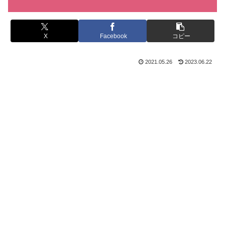
X
Facebook
コピー
2021.05.26
2023.06.22