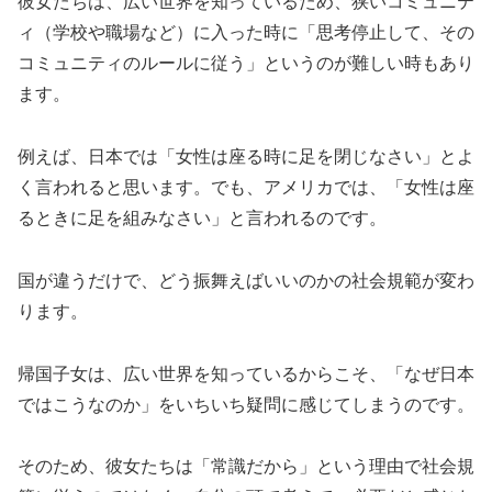
彼女たちは、広い世界を知っているため、狭いコミュニテ
ィ（学校や職場など）に入った時に「思考停止して、その
コミュニティのルールに従う」というのが難しい時もあり
ます。
例えば、日本では「女性は座る時に足を閉じなさい」とよ
く言われると思います。でも、アメリカでは、「女性は座
るときに足を組みなさい」と言われるのです。
国が違うだけで、どう振舞えばいいのかの社会規範が変わ
ります。
帰国子女は、広い世界を知っているからこそ、「なぜ日本
ではこうなのか」をいちいち疑問に感じてしまうのです。
そのため、彼女たちは「常識だから」という理由で社会規