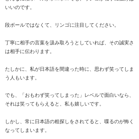
いいのです。
段ボールではなくて、リンゴに注目してください。
丁寧に相手の言葉を汲み取ろうとしていれば、その誠実さ
は相手に伝わります。
たしかに、私が日本語を間違った時に、思わず笑ってしま
う人もいます。
でも、「おもわず笑ってしまった」レベルで面白いなら、
それは笑ってもらえると、私も嬉しいです。
しかし、常に日本語の粗探しをされてると、喋るのが怖く
なってしまいます。