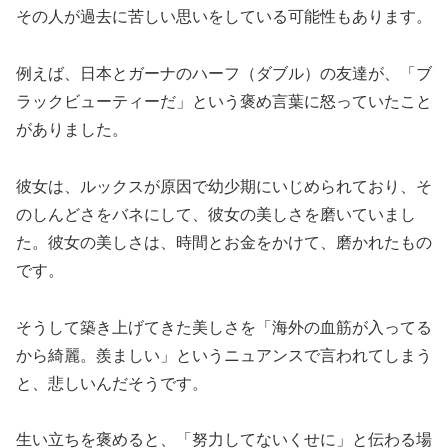
その人が過去に苦しい思いをしている可能性もあります。
例えば、日本とガーナのハーフ（ダブル）の友達が、「ブ
ラックビューティーだ」という褒め言葉に怒っていたこと
がありました。
彼女は、ルックスが原因で幼少期にいじめられており、そ
のしんどさをバネにして、彼女の美しさを磨いていまし
た。彼女の美しさは、時間とお金をかけて、磨かれたもの
です。
そうして築き上げてきた美しさを「海外の血筋が入ってる
から綺麗。羨ましい」というニュアンスで言われてしまう
と、悲しいんだそうです。
生い立ちを褒めると、「努力してないくせに」と伝わる場