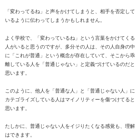
「変わってるね」と声をかけてしまうと、相手を否定して
いるように伝わってしまうかもしれません。
よく学校で、「変わっているね」という言葉をかけてくる
人がいると思うのですが、多分その人は、その人自身の中
に「これが普通」という概念が存在していて、そこから乖
離している人を「普通じゃない」と定義づけているのだと
思います。
このように、他人を「普通な人」と「普通じゃない人」に
カテゴライズしている人はマイノリティーを傷つけてると
思います。
たしかに、普通じゃない人をイジりたくなる感覚も、理解
はできます。