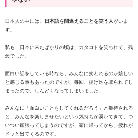
日本人の中には、
日本語を間違えることを笑う人
がいま
す。
私も、日本に来たばかりの頃は、カタコトを笑われて、残
念でした。
面白い話をしている時なら、みんなに笑われるのが嬉しい
と感じる事もあったのですが、毎回、揚げ足を取られてし
まったので、しんどくなってしまいました。
みんなに「面白いことをしてくれるだろう」と期待される
と、みんなを楽しませたいという気持ちが湧いてきて、つ
いつい頑張ってしまうのですが、家に帰ってから、疲れが
ドッと出てくるのです。