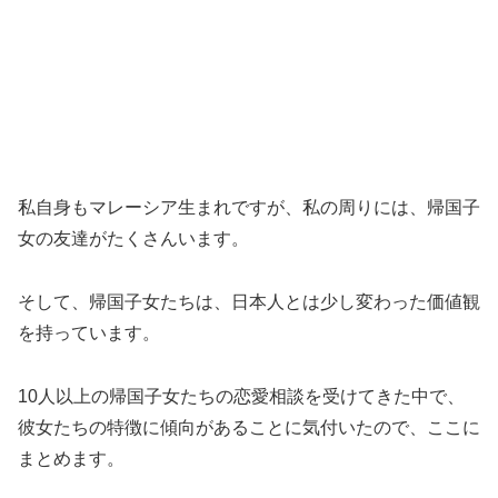
私自身もマレーシア生まれですが、私の周りには、帰国子
女の友達がたくさんいます。
そして、帰国子女たちは、日本人とは少し変わった価値観
を持っています。
10人以上の帰国子女たちの恋愛相談を受けてきた中で、
彼女たちの特徴に傾向があることに気付いたので、ここに
まとめます。