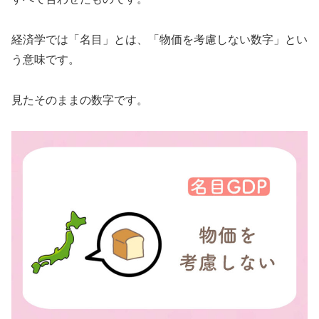
経済学では「名目」とは、「物価を考慮しない数字」とい
う意味です。
見たそのままの数字です。