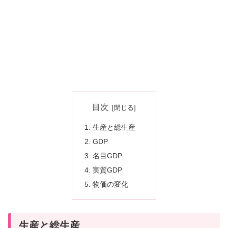
目次
生産と総生産
GDP
名目GDP
実質GDP
物価の変化
生産と総生産