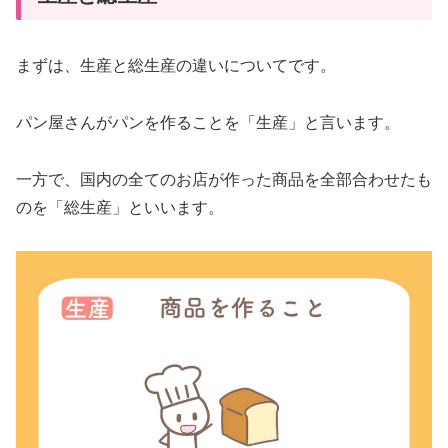
まずは、生産と総生産の違いについてです。
パン屋さんがパンを作ることを「生産」と言います。
一方で、国内の全てのお店が作った商品を全部合わせたも
のを「総生産」といいます。