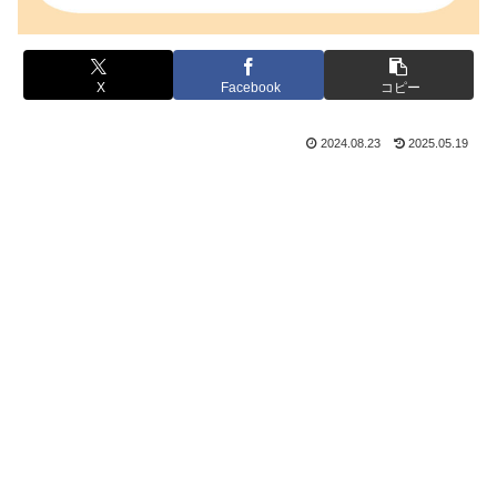
X
Facebook
コピー
2024.08.23
2025.05.19