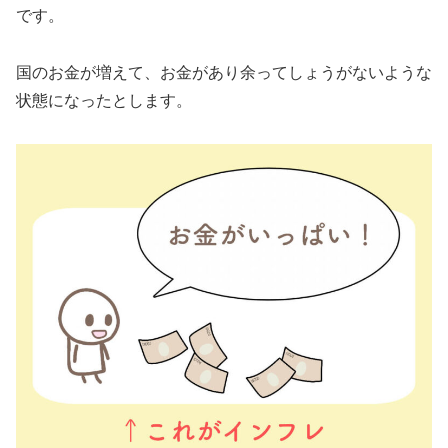
です。
国のお金が増えて、お金があり余ってしょうがないような
状態になったとします。