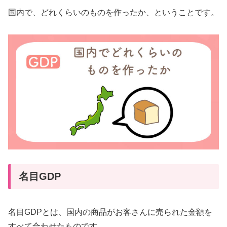
国内で、どれくらいのものを作ったか、ということです。
名目GDP
名目GDPとは、国内の商品がお客さんに売られた金額を
すべて合わせたものです。