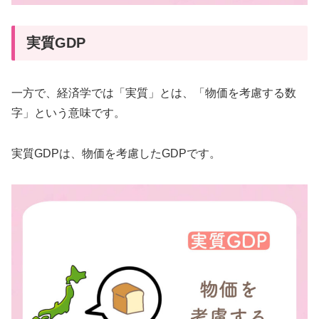
実質GDP
一方で、経済学では「実質」とは、「物価を考慮する数
字」という意味です。
実質GDPは、物価を考慮したGDPです。