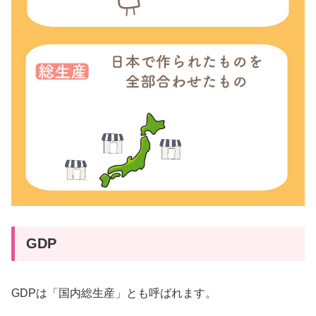
GDP
GDPは「国内総生産」とも呼ばれます。