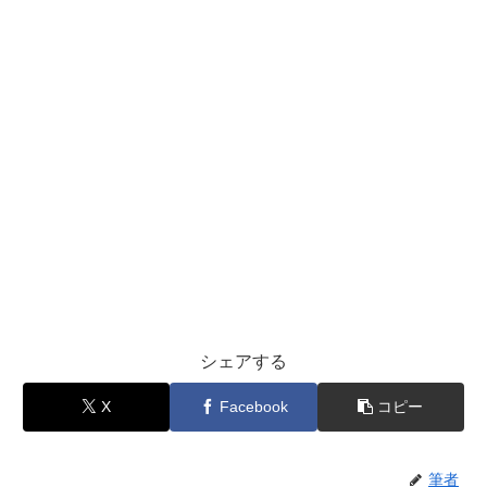
シェアする
X
Facebook
コピー
筆者