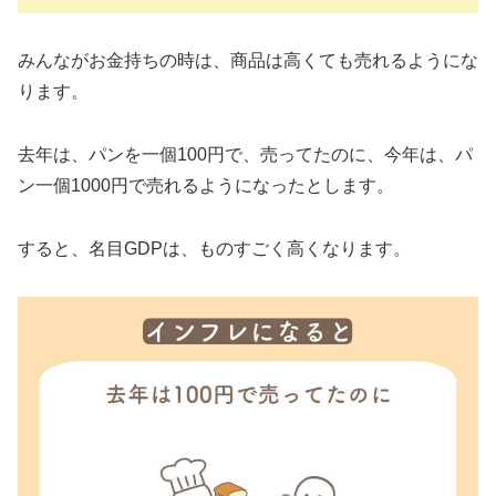
みんながお金持ちの時は、商品は高くても売れるようにな
ります。
去年は、パンを一個100円で、売ってたのに、今年は、パ
ン一個1000円で売れるようになったとします。
すると、名目GDPは、ものすごく高くなります。