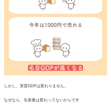
しかし、実質GDPは変わりません。
なぜなら、生産量は変わってないからです