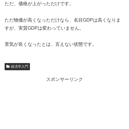
ただ、価格が上がっただけです。
ただ物価が高くなっただけなら、名目GDPは高くなりま
すが、実質GDPは変わっていません。
景気が良くなったとは、言えない状態です。
経済学入門
スポンサーリンク