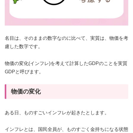
名目は、そのままの数字なのに比べて、実質は、物価を考
慮した数字です。
物価の変化(インフレ)を考えて計算したGDPのことを実質
GDPと呼びます。
物価の変化
ある日、ものすごいインフレが起きたとします。
インフレとは、国民全員が、ものすごく金持ちになる状態