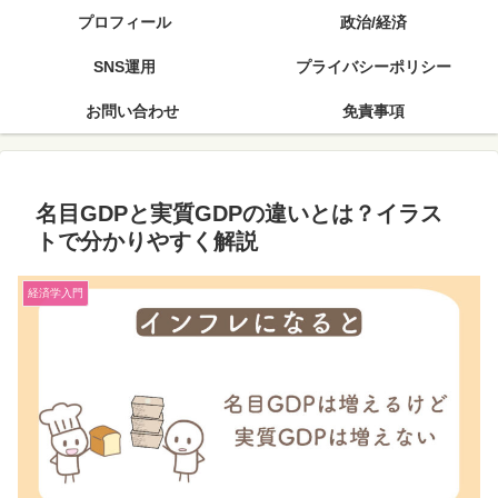
プロフィール
政治/経済
SNS運用
プライバシーポリシー
お問い合わせ
免責事項
名目GDPと実質GDPの違いとは？イラス
トで分かりやすく解説
経済学入門