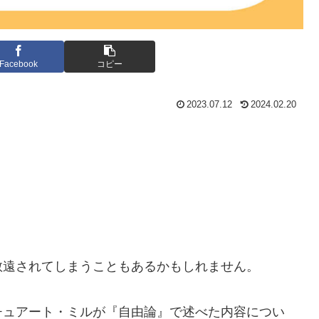
Facebook
コピー
2023.07.12
2024.02.20
敬遠されてしまうこともあるかもしれません。
チュアート・ミルが『自由論』で述べた内容につい