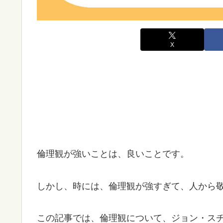
X
倫理観が強いことは、良いことです。
しかし、時には、倫理観が強すぎて、人から
この記事では、倫理観について、ジョン・ス