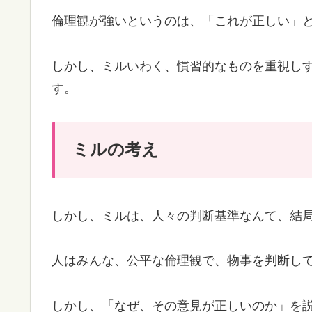
倫理観が強いというのは、「これが正しい」
しかし、ミルいわく、慣習的なものを重視し
す。
ミルの考え
しかし、ミルは、人々の判断基準なんて、結
人はみんな、公平な倫理観で、物事を判断し
しかし、「なぜ、その意見が正しいのか」を