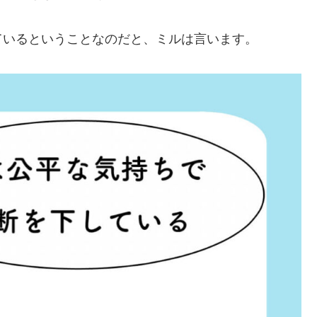
ているということなのだと、ミルは言います。