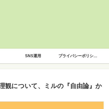
SNS運用
プライバシーポリシー
理観について、ミルの『自由論』か