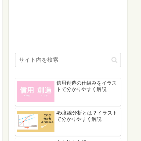
信用創造の仕組みをイラス
トで分かりやすく解説
45度線分析とは？イラスト
で分かりやすく解説