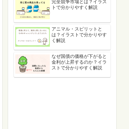
完全競争市場とは？イラス
トで分かりやすく解説
アニマル・スピリットと
は？イラストで分かりやす
く解説
なぜ国債の価格が下がると
金利が上昇するのか？イラ
ストで分かりやすく解説