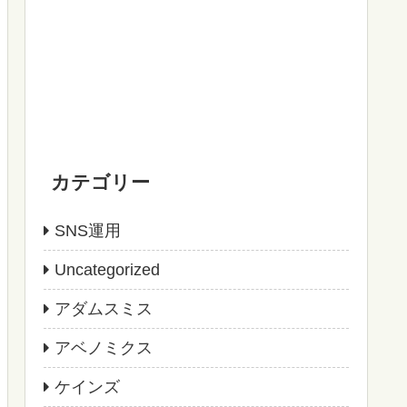
カテゴリー
SNS運用
Uncategorized
アダムスミス
アベノミクス
ケインズ