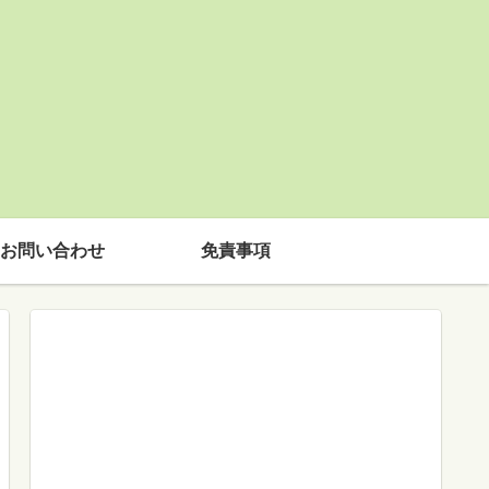
お問い合わせ
免責事項