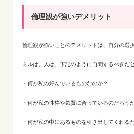
️倫理観が強いデメリット
倫理観が強いことのデメリットは、自分の選
ミルは、人は、下記のように自問するべきだ
・何が私の好んでいるものなのか？
・何が私の性格や気質に合っているのだろう
・何が私の中にあるものを引き出してくれる