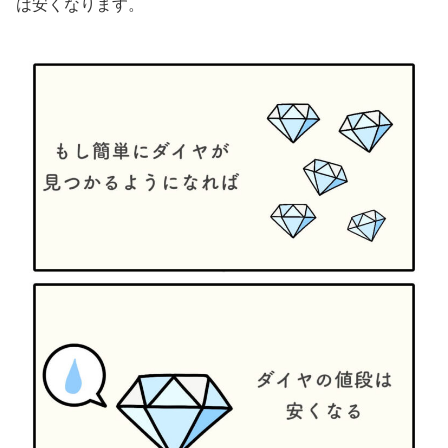
は安くなります。