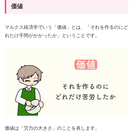
価値
マルクス経済学でいう「価値」とは、「それを作るのにど
れたけ手間がかかったか」ということです。
価値は「労力の大きさ」のことを表します。