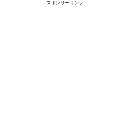
スポンサーリンク