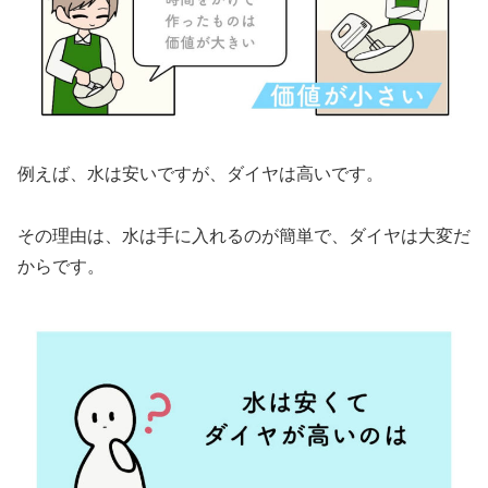
例えば、水は安いですが、ダイヤは高いです。
その理由は、水は手に入れるのが簡単で、ダイヤは大変だ
からです。