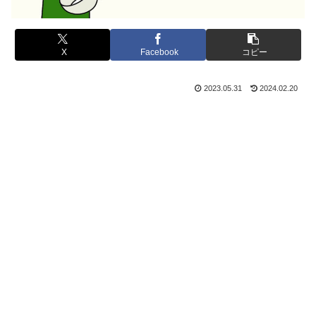
X
Facebook
コピー
2023.05.31
2024.02.20