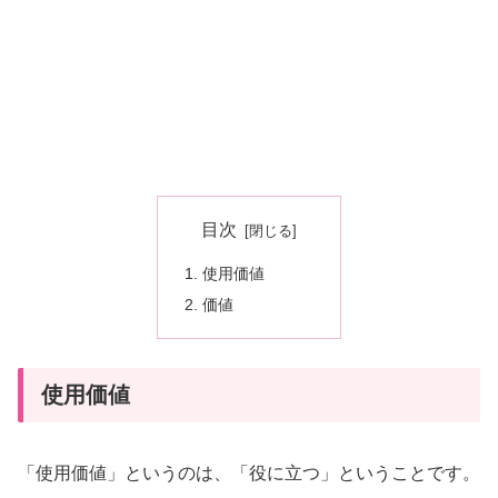
目次
使用価値
価値
使用価値
「使用価値」というのは、「役に立つ」ということです。