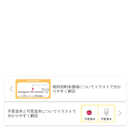
相対的剰余価値についてイラストで分か
りやすく解説
不変資本と可変資本についてイラストで
分かりやすく解説