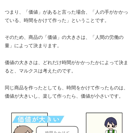
つまり、「価値」があると言った場合、「人の手がかかっ
ている、時間をかけて作った」ということです。
そのため、商品の「価値」の大きさは、「人間の労働の
量」によって決まります。
価値の大きさは、どれだけ時間がかかったかによって決ま
ると、マルクスは考えたのです。
同じ商品を作ったとしても、時間をかけて作ったものは、
価値が大きいし、楽して作ったら、価値が小さいです。