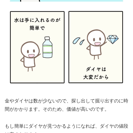
金やダイヤは数が少ないので、探し出して掘り出すのに時
間がかかります。そのため、価値が高いのです。
もし簡単にダイヤが見つかるようになれば、ダイヤの値段