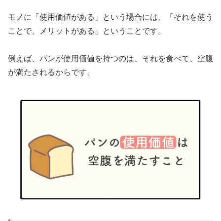
モノに「使用価値がある」という場合には、「それを使う
ことで、メリットがある」ということです。
例えば、パンが使用価値を持つのは、それを食べて、空腹
が満たされるからです。