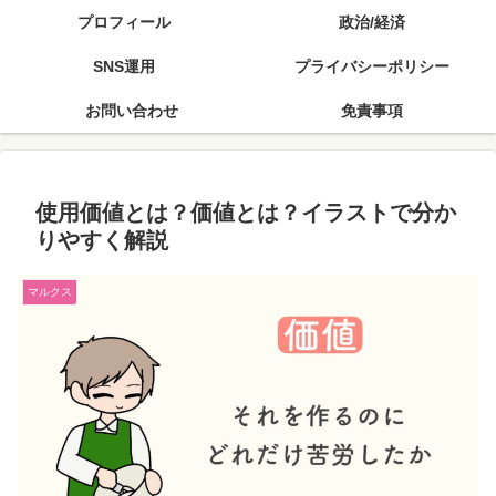
プロフィール
政治/経済
SNS運用
プライバシーポリシー
お問い合わせ
免責事項
使用価値とは？価値とは？イラストで分か
りやすく解説
マルクス