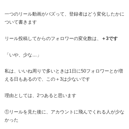
一つのリール動画がバズって、登録者はどう変化したかに
ついて書きます
リール投稿してからのフォロワーの変化数は、
＋3です
「いや、少な…」
私は、いいね周りで多いときは1日に50フォロワーとか増
える日もあるので、この＋3は少ないです
理由としては、2つあると思います
①リールを見た後に、アカウントに飛んでくれる人が少な
かった