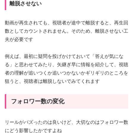
離脱させない
動画が再生されても、視聴者が途中で離脱すると、再生回
数としてカウントされません。そのため、離脱させない工
夫が必要です
例えば、最初に疑問を投げかけておいて「答えが気にな
る」と思わせてみたり、矢継ぎ早に情報を紹介して、視聴
者の理解が追いつくか追いつかないかギリギリのところを
狙うと、視聴者は離脱しないでみてくれます
フォロワー数の変化
リールがバズったのは良いけど、大切なのはフォロワー数
にどう影響したかですよね