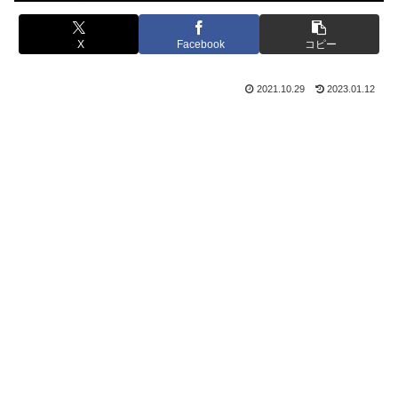
X
Facebook
コピー
2021.10.29
2023.01.12