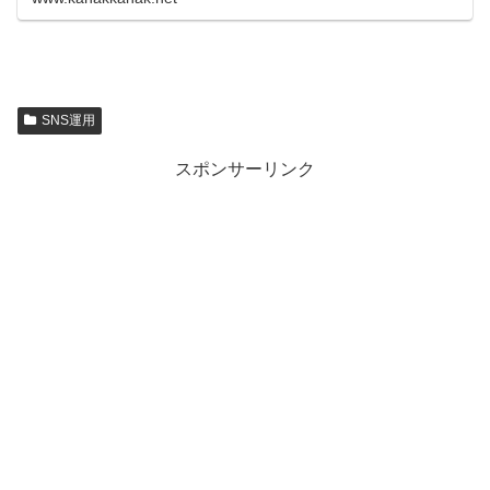
SNS運用
スポンサーリンク