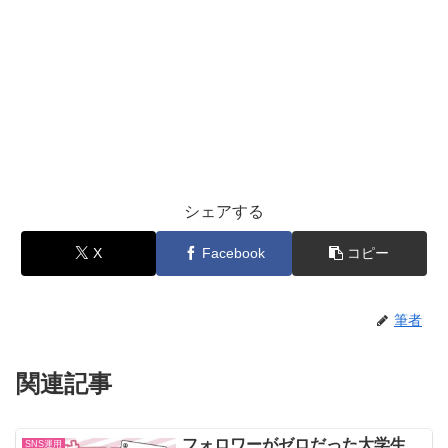
シェアする
X
Facebook
コピー
筆者
関連記事
フォロワーがゼロだった大学生
SNS運用