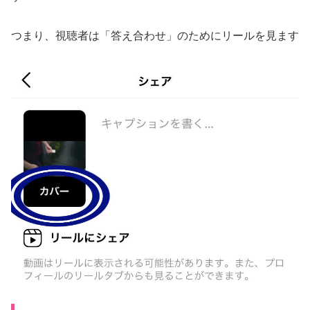
つまり、視聴者は「答え合わせ」のためにリールを見ます