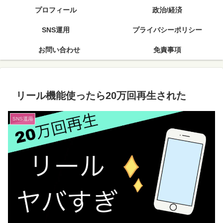
プロフィール
政治/経済
SNS運用
プライバシーポリシー
お問い合わせ
免責事項
リール機能使ったら20万回再生された
SNS運用