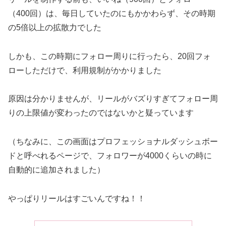
（400回）は、毎日していたのにもかかわらず、その時期
の5倍以上の拡散力でした
しかも、この時期にフォロー周りに行ったら、20回フォ
ローしただけで、利用規制がかかりました
原因は分かりませんが、リールがバズりすぎてフォロー周
りの上限値が変わったのではないかと疑っています
（ちなみに、この画面はプロフェッショナルダッシュボー
ドと呼べれるページで、フォロワーが4000くらいの時に
自動的に追加されました）
やっぱりリールはすごいんですね！！