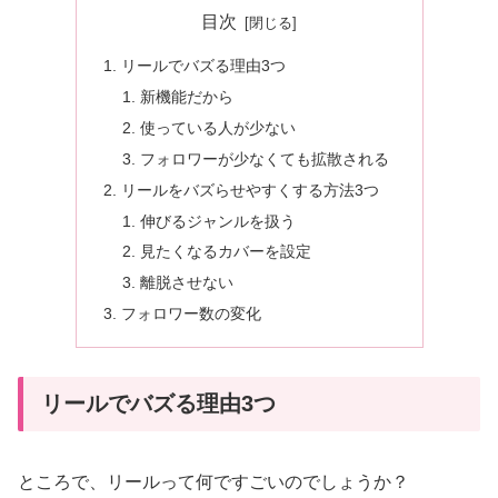
目次
リールでバズる理由3つ
新機能だから
使っている人が少ない
フォロワーが少なくても拡散される
リールをバズらせやすくする方法3つ
伸びるジャンルを扱う
見たくなるカバーを設定
離脱させない
フォロワー数の変化
リールでバズる理由3つ
ところで、リールって何ですごいのでしょうか？