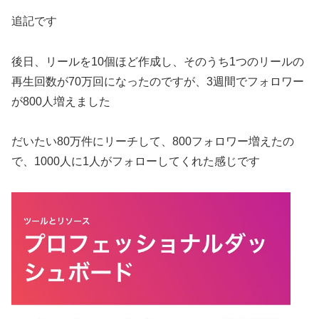
追記です
後日、リールを10個ほど作成し、そのうち1つのリールの
再生回数が70万回になったのですが、3週間でフォロワー
が800人増えました
だいたい80万件にリーチして、800フォロワー増えたの
で、1000人に1人がフォローしてくれた感じです