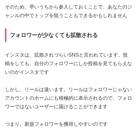
そのため、早いうちから参入しておくことで、あなたのジ
ャンルの中でトップを狙うこともできるかもしれません
フォロワーが少なくても拡散される
インスタは、拡散されづらいSNSと言われています。投
稿をしても、自分のフォロワーにしか投稿を見てもらえな
いのがインスタです
しかし、リールは違います。リールはフォロワーじゃない
アカウントのホームにも積極的に表示されるので、フォロ
ワーではないユーザーに届けることができます
つまり、新規フォロワーを獲得しやすいのです