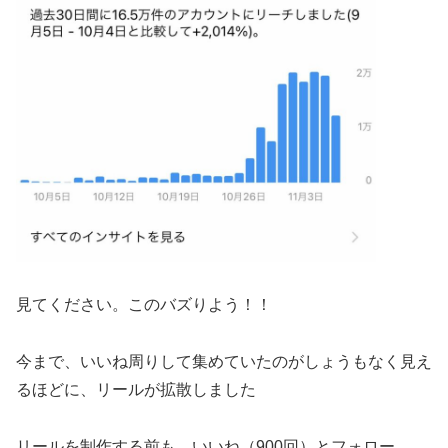
見てください。このバズりよう！！
今まで、いいね周りして集めていたのがしょうもなく見え
るほどに、リールが拡散しました
リールを制作する前も、いいね（900回）とフォロー