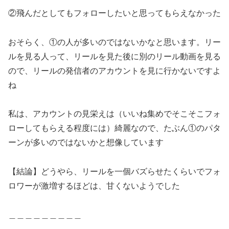
②飛んだとしてもフォローしたいと思ってもらえなかった
おそらく、①の人が多いのではないかなと思います。リー
ルを見る人って、リールを見た後に別のリール動画を見る
ので、リールの発信者のアカウントを見に行かないですよ
ね
私は、アカウントの見栄えは（いいね集めでそこそこフォ
ローしてもらえる程度には）綺麗なので、たぶん①のパタ
ーンが多いのではないかと想像しています
【結論】どうやら、リールを一個バズらせたくらいでフォ
ロワーが激増するほどは、甘くないようでした
＿＿＿＿＿＿＿＿＿