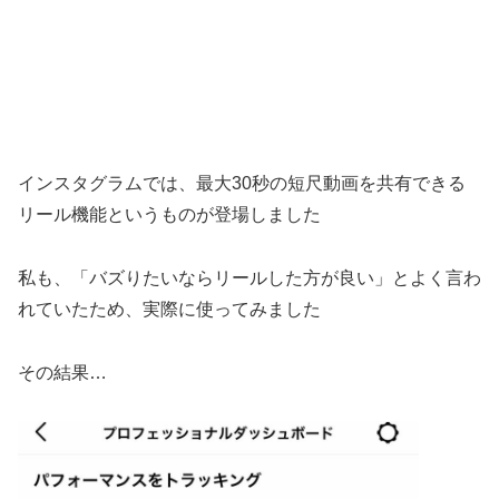
インスタグラムでは、最大30秒の短尺動画を共有できる
リール機能というものが登場しました
私も、「バズりたいならリールした方が良い」とよく言わ
れていたため、実際に使ってみました
その結果…