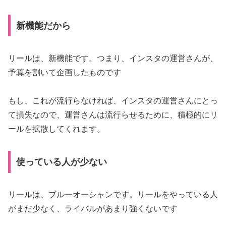
新機能だから
リールは、新機能です。つまり、インスタの運営さんが、
予算を割いて企画したものです
もし、これが流行らなければ、インスタの運営さんにとっ
て損失なので、運営さんは流行らせるために、積極的にリ
ールを拡散してくれます。
使っている人が少ない
リールは、ブルーオーシャンです。リールをやっている人
がまだ少なく、ライバルがあまり強くないです