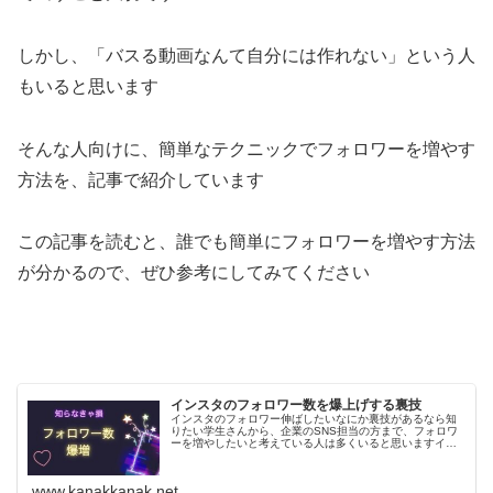
しかし、「バスる動画なんて自分には作れない」という人
もいると思います
そんな人向けに、簡単なテクニックでフォロワーを増やす
方法を、記事で紹介しています
この記事を読むと、誰でも簡単にフォロワーを増やす方法
が分かるので、ぜひ参考にしてみてください
インスタのフォロワー数を爆上げする裏技
インスタのフォロワー伸ばしたいなにか裏技があるなら知
りたい学生さんから、企業のSNS担当の方まで、フォロワ
ーを増やしたいと考えている人は多くいると思いますイン
スタグラムは、非常に簡単なテクニックさえ知っていれ
ば、フォロワーを増やすことができ...
www.kanakkanak.net