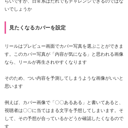
らいですが、日常系はだれでもチャレンジできるのではな
いでしょうか
見たくなるカバーを設定
リールはプレビュー画面でカバー写真を選ぶことができま
す。このカバー写真が「内容が気になる」と思われる画像
なら、リールが再生されやすくなります
そのため、つい内容を予測してしまうような画像がいいと
思います
例えば、カバー画像で「〇〇あるある」と書いてあると、
視聴者は〇〇に当てはまる文字を予想してしまいます。そ
して、その予想が合っているかどうか確認したくなるので
す