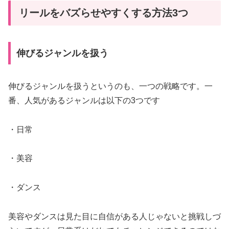
リールをバズらせやすくする方法3つ
伸びるジャンルを扱う
伸びるジャンルを扱うというのも、一つの戦略です。一
番、人気があるジャンルは以下の3つです
・日常
・美容
・ダンス
美容やダンスは見た目に自信がある人じゃないと挑戦しづ