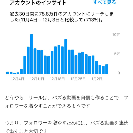
どうやら、リールは、バズる動画を何個も作ることで、フ
ォロワーを増やすことができるようです
つまり、フォロワーを増やすためには、バズる動画を連続
で出すこと大切です