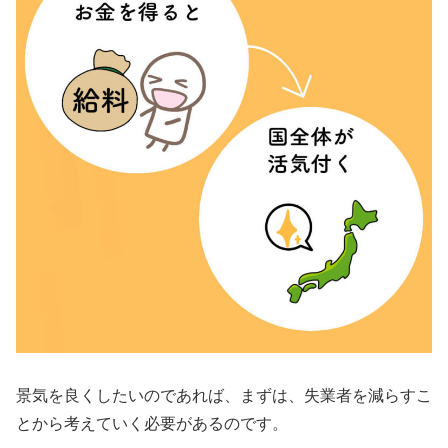
景気を良くしたいのであれば、まずは、失業者を減らすこ
とから考えていく必要があるのです。