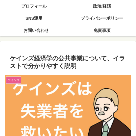
プロフィール
政治/経済
SNS運用
プライバシーポリシー
お問い合わせ
免責事項
ケインズ経済学の公共事業について、イラ
ストで分かりやすく説明
ケインズ