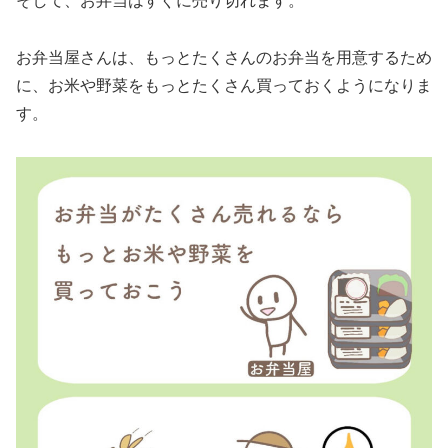
そして、お弁当はすぐに売り切れます。
お弁当屋さんは、もっとたくさんのお弁当を用意するため
に、お米や野菜をもっとたくさん買っておくようになりま
す。