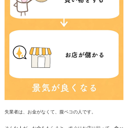
失業者は、お金がなくて、腹ペコの人です。