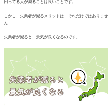
困ってる人が減ることは良いことです。
しかし、失業者が減るメリットは、それだけではありませ
ん
失業者が減ると、景気が良くなるのです。