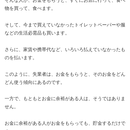
そんな人が、お金をもらうと、すぐにお店に行って、食べ
物を買って、食べます。
そして、今まで買えていなかったトイレットペーパーや服
などの生活必需品も買います。
さらに、家賃や携帯代など、いろいろ払えていなかったも
のを払います。
このように、失業者は、お金をもらうと、そのお金をどん
どん使う傾向にあるのです。
一方で、もともとお金に余裕がある人は、そうではありま
せん。
お金に余裕がある人がお金をもらっても、貯金するだけで