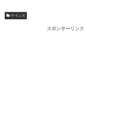
ケインズ
スポンサーリンク