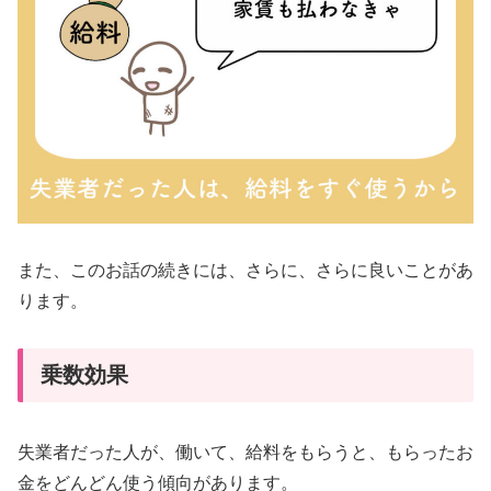
また、このお話の続きには、さらに、さらに良いことがあ
ります。
乗数効果
失業者だった人が、働いて、給料をもらうと、もらったお
金をどんどん使う傾向があります。