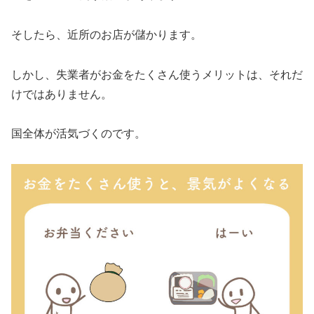
そしたら、近所のお店が儲かります。
しかし、失業者がお金をたくさん使うメリットは、それだ
けではありません。
国全体が活気づくのです。