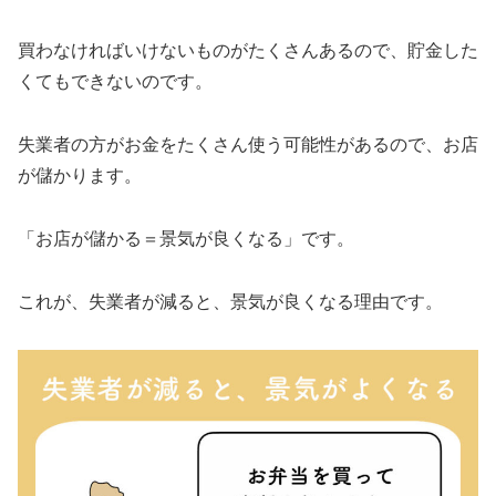
買わなければいけないものがたくさんあるので、貯金した
くてもできないのです。
失業者の方がお金をたくさん使う可能性があるので、お店
が儲かります。
「お店が儲かる＝景気が良くなる」です。
これが、失業者が減ると、景気が良くなる理由です。