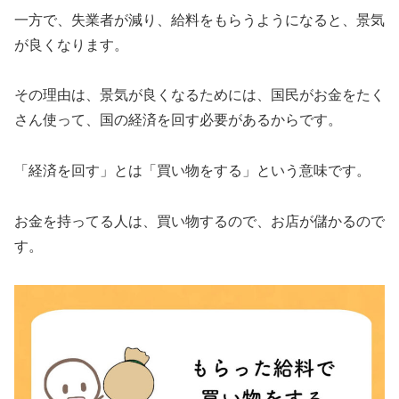
一方で、失業者が減り、給料をもらうようになると、景気
が良くなります。
その理由は、景気が良くなるためには、国民がお金をたく
さん使って、国の経済を回す必要があるからです。
「経済を回す」とは「買い物をする」という意味です。
お金を持ってる人は、買い物するので、お店が儲かるので
す。