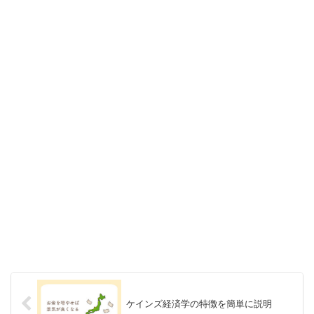
ケインズ経済学の特徴を簡単に説明