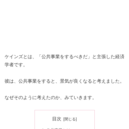
ケインズとは、「公共事業をするべきだ」と主張した経済
学者です。
彼は、公共事業をすると、景気が良くなると考えました。
なぜそのように考えたのか、みていきます。
目次