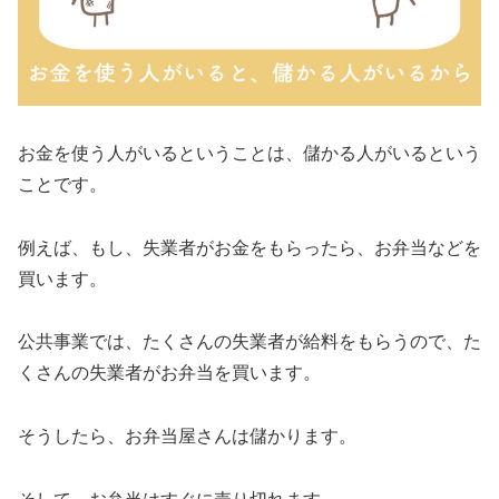
お金を使う人がいるということは、儲かる人がいるという
ことです。
例えば、もし、失業者がお金をもらったら、お弁当などを
買います。
公共事業では、たくさんの失業者が給料をもらうので、た
くさんの失業者がお弁当を買います。
そうしたら、お弁当屋さんは儲かります。