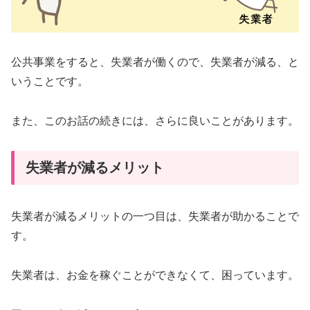
公共事業をすると、失業者が働くので、失業者が減る、と
いうことです。
また、このお話の続きには、さらに良いことがあります。
失業者が減るメリット
失業者が減るメリットの一つ目は、失業者が助かることで
す。
失業者は、お金を稼ぐことができなくて、困っています。