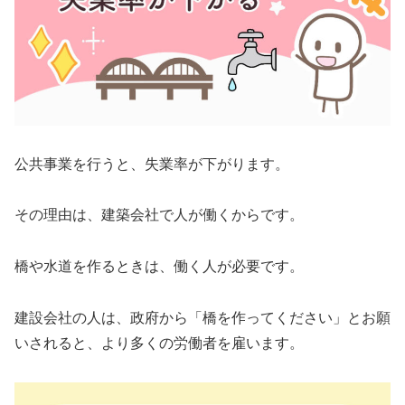
公共事業を行うと、失業率が下がります。
その理由は、建築会社で人が働くからです。
橋や水道を作るときは、働く人が必要です。
建設会社の人は、政府から「橋を作ってください」とお願
いされると、より多くの労働者を雇います。