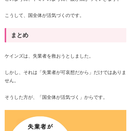
こうして、国全体が活気づくのです。
まとめ
ケインズは、失業者を救おうとしました。
しかし、それは「失業者が可哀想だから」だけではありま
せん。
そうした方が、「国全体が活気づく」からです。