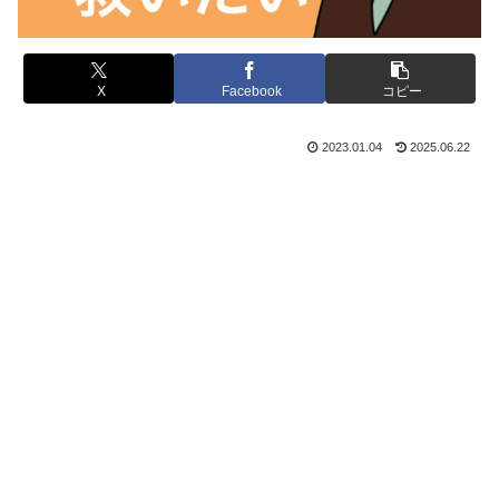
X
Facebook
コピー
2023.01.04
2025.06.22