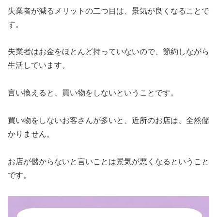
失業者が減るメリットの二つ目は、景気が良くなることで
す。
失業者はお金をほとんど持っていないので、節約しながら
生活しています。
言い換えると、買い物をしないということです。
買い物をしないお客さんが多いと、近所のお店は、全然儲
かりません。
お店が儲からないと言いことは景気が悪くなるということ
です。