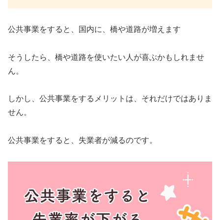
公共事業をすると、国内に、橋や道路が増えます
そうしたら、橋や道路を使いたい人が喜ぶかもしれませ
ん。
しかし、公共事業をするメリットは、それだけではありま
せん。
公共事業をすると、失業者が減るのです。