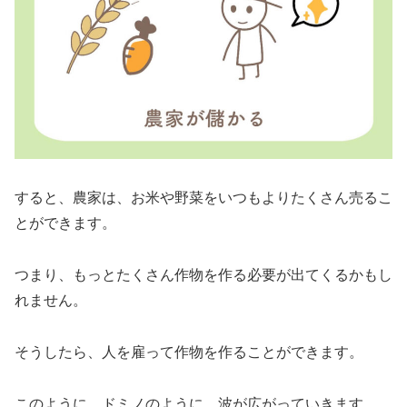
すると、農家は、お米や野菜をいつもよりたくさん売るこ
とができます。
つまり、もっとたくさん作物を作る必要が出てくるかもし
れません。
そうしたら、人を雇って作物を作ることができます。
このように、ドミノのように、波が広がっていきます。