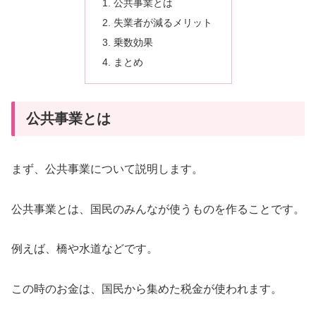
公共事業とは
失業者が減るメリット
乗数効果
まとめ
公共事業とは
まず、公共事業について説明します。
公共事業とは、国民のみんなが使うものを作ることです。
例えば、橋や水道などです。
この時のお金は、国民から集めた税金が使われます。