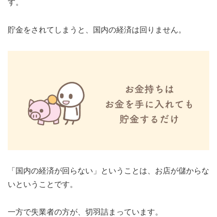
す。
貯金をされてしまうと、国内の経済は回りません。
「国内の経済が回らない」ということは、お店が儲からな
いということです。
一方で失業者の方が、切羽詰まっています。