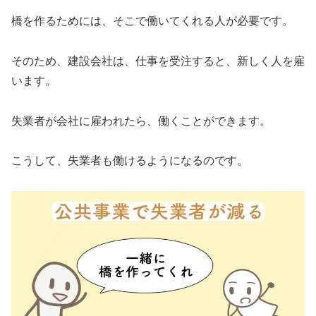
橋を作るためには、そこで働いてくれる人が必要です。
そのため、建設会社は、仕事を受注すると、新しく人を雇
います。
失業者が会社に雇われたら、働くことができます。
こうして、失業者も働けるようになるのです。