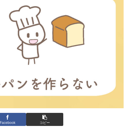
Facebook
コピー