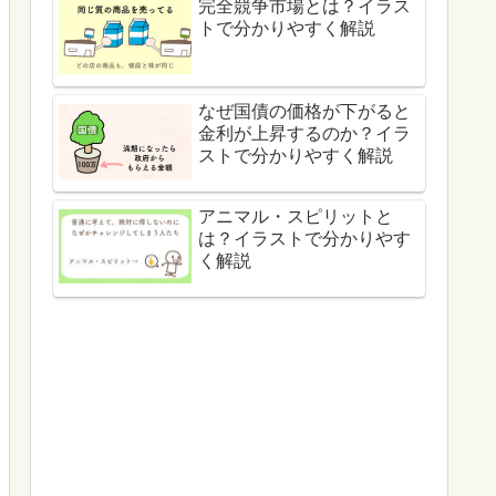
完全競争市場とは？イラス
トで分かりやすく解説
なぜ国債の価格が下がると
金利が上昇するのか？イラ
ストで分かりやすく解説
アニマル・スピリットと
は？イラストで分かりやす
く解説