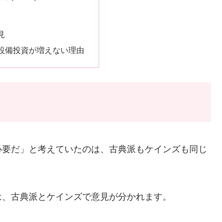
見
設備投資が増えない理由
必要だ」と考えていたのは、古典派もケインズも同じ
は、古典派とケインズで意見が分かれます。