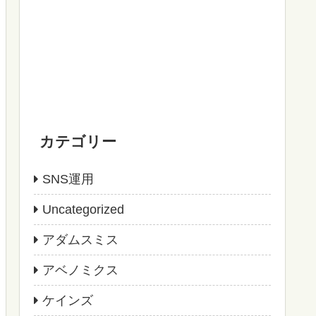
カテゴリー
SNS運用
Uncategorized
アダムスミス
アベノミクス
ケインズ