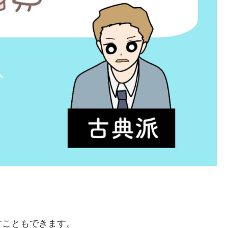
すこともできます。