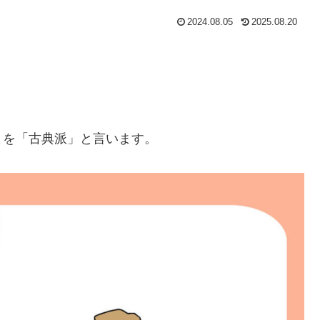
2024.08.05
2025.08.20
とを「古典派」と言います。