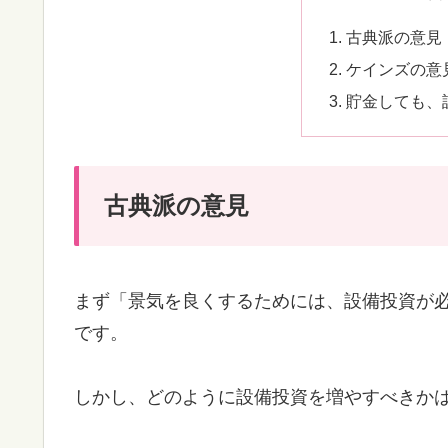
古典派の意見
ケインズの意
貯金しても、
古典派の意見
まず「景気を良くするためには、設備投資が
です。
しかし、どのように設備投資を増やすべきか