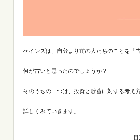
ケインズは、自分より前の人たちのことを「
何が古いと思ったのでしょうか？
そのうちの一つは、投資と貯蓄に対する考え
詳しくみていきます。
目