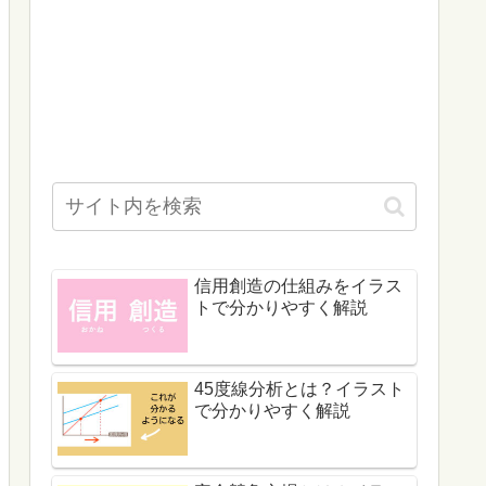
信用創造の仕組みをイラス
トで分かりやすく解説
45度線分析とは？イラスト
で分かりやすく解説