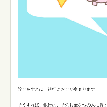
貯金をすれば、銀行にお金が集まります。
そうすれば、銀行は、そのお金を他の人に貸