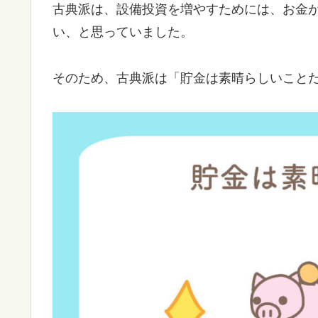
古典派は、設備投資を増やすためには、お金
い、と思っていました。
そのため、古典派は「貯金は素晴らしいこと