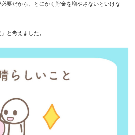
が必要だから、とにかく貯金を増やさないといけな
だ」と考えました。