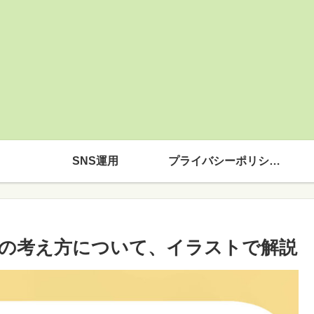
SNS運用
プライバシーポリシー
の考え方について、イラストで解説