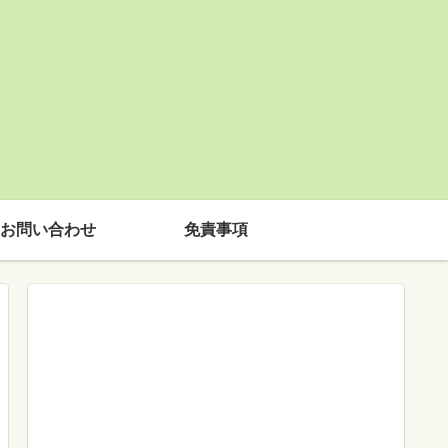
お問い合わせ
免責事項