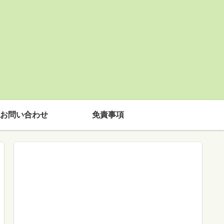
お問い合わせ
免責事項