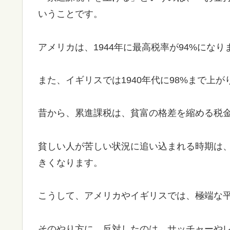
いうことです。
アメリカは、1944年に最高税率が94%になり
また、イギリスでは1940年代に98%まで上が
昔から、累進課税は、貧富の格差を縮める税
貧しい人が苦しい状況に追い込まれる時期は
きくなります。
こうして、アメリカやイギリスでは、極端な
そのやり方に、反対したのは、サッチャーや