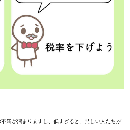
の不満が溜まりますし、低すぎると、貧しい人たちが