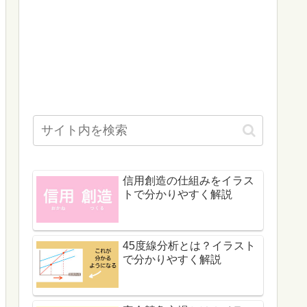
信用創造の仕組みをイラス
トで分かりやすく解説
45度線分析とは？イラスト
で分かりやすく解説