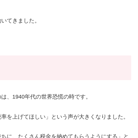
動いてきました。
は、1940年代の世界恐慌の時です。
税率を上げてほしい」という声が大きくなりました。
持ちに、たくさん税金を納めてもらうようにする」と