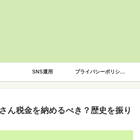
SNS運用
プライバシーポリシー
さん税金を納めるべき？歴史を振り