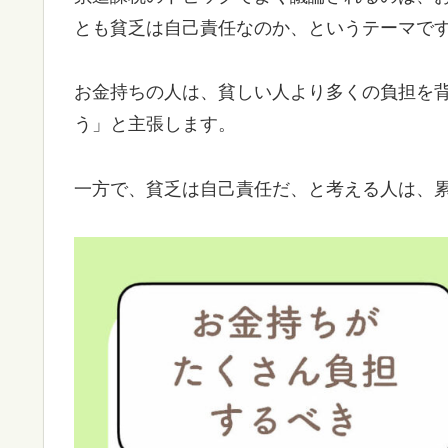
とも貧乏は自己責任なのか、というテーマで
お金持ちの人は、貧しい人より多くの負担を
う」と主張します。
一方で、貧乏は自己責任だ、と考える人は、