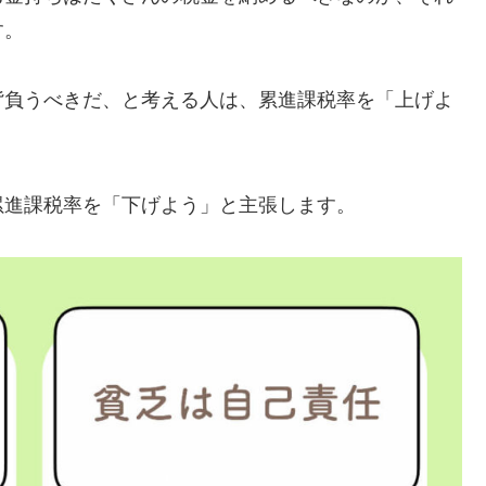
す。
背負うべきだ、と考える人は、累進課税率を「上げよ
累進課税率を「下げよう」と主張します。