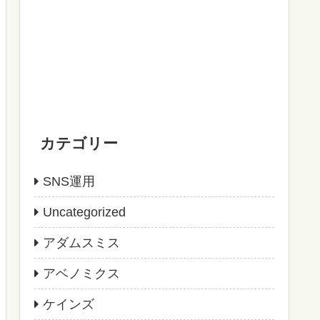
カテゴリー
SNS運用
Uncategorized
アダムスミス
アベノミクス
ケインズ