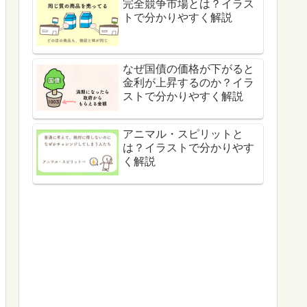
完全競争市場とは？イラス
トで分かりやすく解説
なぜ国債の価格が下がると
金利が上昇するのか？イラ
ストで分かりやすく解説
アニマル・スピリットと
は？イラストで分かりやす
く解説