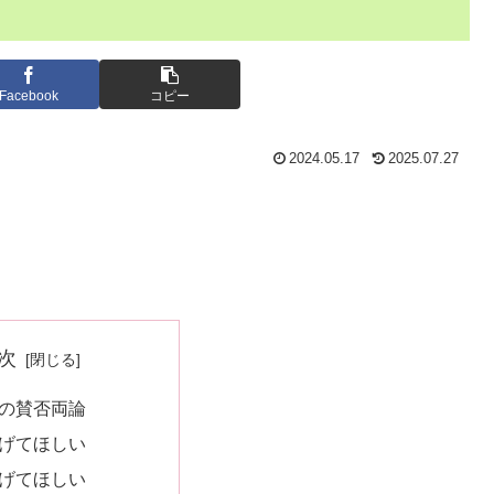
Facebook
コピー
2024.05.17
2025.07.27
次
の賛否両論
げてほしい
げてほしい