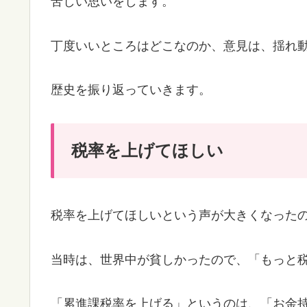
苦しい思いをします。
丁度いいところはどこなのか、意見は、揺れ
歴史を振り返っていきます。
税率を上げてほしい
税率を上げてほしいという声が大きくなったの
当時は、世界中が貧しかったので、「もっと
「累進課税率を上げる」というのは、「お金