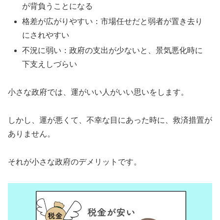
が背負うことになる
格差が広がりやすい：市場任せだと弱者が置き去り
にされやすい
不況に弱い：政府の支出が少ないと、景気悪化時に
下支えしづらい
小さな政府では、運がいい人がいい思いをします。
しかし、運が悪くて、不幸な目にあった時に、救済措置が
ありません。
それが小さな政府のデメリットです。