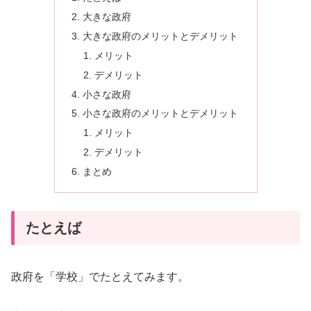
大きな政府
大きな政府のメリットとデメリット
メリット
デメリット
小さな政府
小さな政府のメリットとデメリット
メリット
デメリット
まとめ
たとえば
政府を「学校」でたとえてみます。