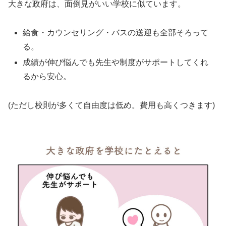
大きな政府は、面倒見がいい学校に似ています。
給食・カウンセリング・バスの送迎も全部そろって
る。
成績が伸び悩んでも先生や制度がサポートしてくれ
るから安心。
(ただし校則が多くて自由度は低め。費用も高くつきます)