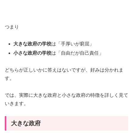
つまり
大きな政府の学校
は「手厚いが窮屈」
小さな政府の学校
は「自由だが自己責任」
どちらが正しいかに答えはないですが、好みは分かれま
す。
では、実際に大きな政府と小さな政府の特徴を詳しく見て
いきます。
大きな政府