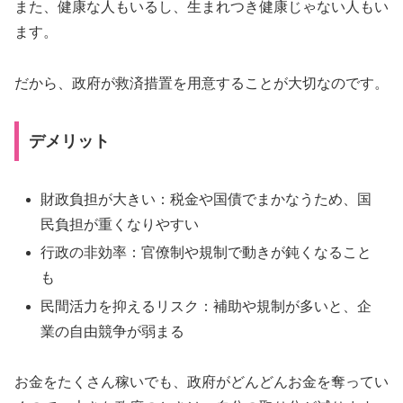
また、健康な人もいるし、生まれつき健康じゃない人もい
ます。
だから、政府が救済措置を用意することが大切なのです。
デメリット
財政負担が大きい：税金や国債でまかなうため、国
民負担が重くなりやすい
行政の非効率：官僚制や規制で動きが鈍くなること
も
民間活力を抑えるリスク：補助や規制が多いと、企
業の自由競争が弱まる
お金をたくさん稼いでも、政府がどんどんお金を奪ってい