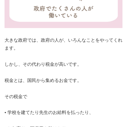
大きな政府では、政府の人が、いろんなことをやってくれ
ます。
しかし、その代わり税金が高いです。
税金とは、国民から集めるお金です。
その税金で
• 学校を建てたり先生のお給料を払ったり、