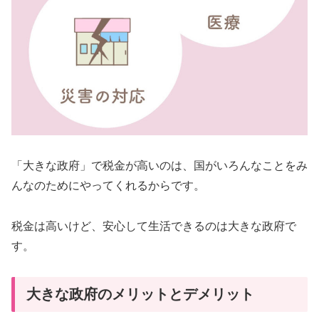
「大きな政府」で税金が高いのは、国がいろんなことをみ
んなのためにやってくれるからです。
税金は高いけど、安心して生活できるのは大きな政府で
す。
大きな政府のメリットとデメリット