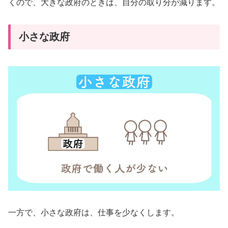
くので、大きな政府のときは、自分の取り分が減ります。
小さな政府
一方で、小さな政府は、仕事を少なくします。