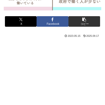
X
Facebook
コピー
2023.05.15
2025.09.17