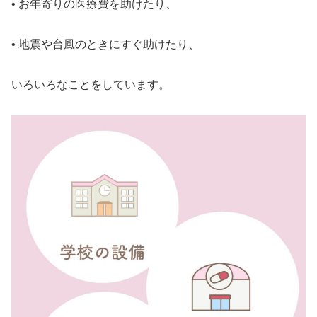
• お年寄りの医療費を助けたり、
• 地震や台風のときにすぐ助けたり、
いろいろなことをしています。