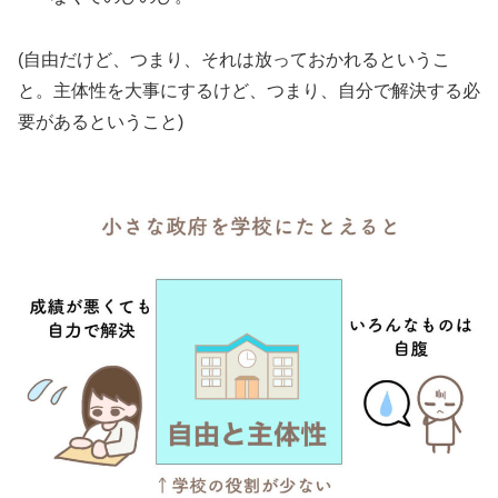
(自由だけど、つまり、それは放っておかれるというこ
と。主体性を大事にするけど、つまり、自分で解決する必
要があるということ)