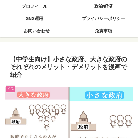
プロフィール
政治/経済
SNS運用
プライバシーポリシー
お問い合わせ
免責事項
【中学生向け】小さな政府、大きな政府の
それぞれのメリット・デメリットを漫画で
紹介
公民