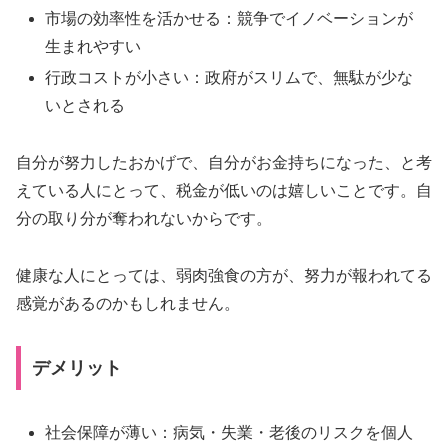
市場の効率性を活かせる：競争でイノベーションが
生まれやすい
行政コストが小さい：政府がスリムで、無駄が少な
いとされる
自分が努力したおかげで、自分がお金持ちになった、と考
えている人にとって、税金が低いのは嬉しいことです。自
分の取り分が奪われないからです。
健康な人にとっては、弱肉強食の方が、努力が報われてる
感覚があるのかもしれません。
デメリット
社会保障が薄い：病気・失業・老後のリスクを個人