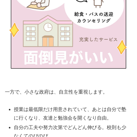
一方で、小さな政府は、自主性を重視します。
授業は最低限だけ用意されていて、あとは自分で塾
に行くなり、友達と勉強会を開くなり自由。
自分の工夫や努力次第でどんどん伸びる。校則も少
なくてのびのび。