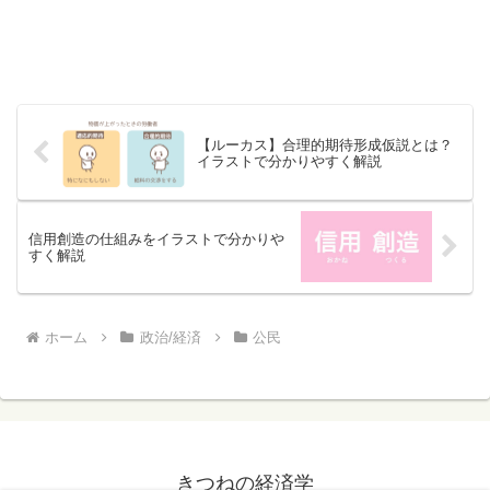
【ルーカス】合理的期待形成仮説とは？
イラストで分かりやすく解説
信用創造の仕組みをイラストで分かりや
すく解説
ホーム
政治/経済
公民
きつねの経済学