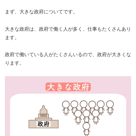
まず、大きな政府についてです。
大きな政府は、政府で働く人が多く、仕事もたくさんあり
ます。
政府で働いている人がたくさんいるので、政府が大きくな
ります。