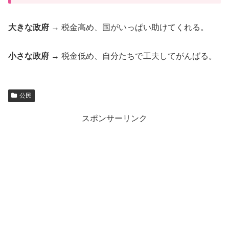
大きな政府
→ 税金高め、国がいっぱい助けてくれる。
小さな政府
→ 税金低め、自分たちで工夫してがんばる。
公民
スポンサーリンク