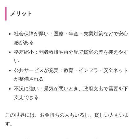
メリット
社会保障が厚い：医療・年金・失業対策などで安心
感がある
格差縮小：弱者救済や再分配で貧富の差を抑えやす
い
公共サービスが充実：教育・インフラ・安全ネット
が整備される
不況に強い：景気が悪いとき、政府支出で需要を下
支えできる
この世界には、お金持ちの人もいるし、貧しい人もいま
す。