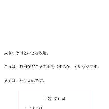
大きな政府と小さな政府。
これは、政府がどこまで手を出すのか、という話です。
まずは、たとえ話です。
目次
たとえば