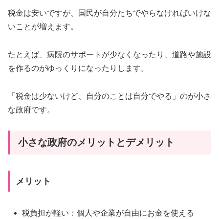
税金は安いですが、国民が自分たちでやらなければいけな
いことが増えます。
たとえば、病院のサポートが少なくなったり、道路や施設
を作るのがゆっくりになったりします。
「税金は少ないけど、自分のことは自分でやる」のが小さ
な政府です。
小さな政府のメリットとデメリット
メリット
税負担が軽い：個人や企業が自由にお金を使える