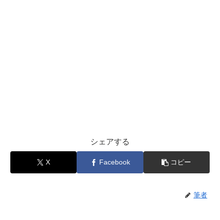
シェアする
X
Facebook
コピー
筆者